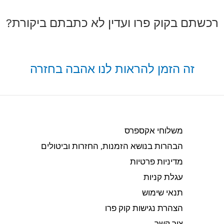
רכשתם בקוק פרו ועדין לא כתבתם ביקורת?
זה הזמן להראות לנו אהבה בחזרה
משלוחי אקספרס
הבהרות בנושא הזמנות, החזרות וביטולים​
מדיניות פרטיות
עגלת קניות
תנאי שימוש
הצהרת נגישות קוק פרו
צור קשר