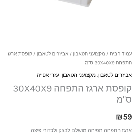
30X40X9
ס"מ
עמוד הבית
/
מקצועני הטאבון
/
אביזרים לטאבון
/ קופסת ארגז
התפחה 30X40X9 ס"מ
אביזרים לטאבון
,
מקצועני הטאבון
,
עזרי אפייה
קופסת ארגז התפחה 30X40X9
ס"מ
₪
59
ארגז התפחה תפיחה מושלם לבצק ולכדורי פיצה