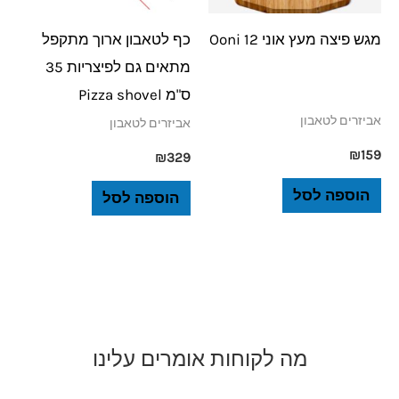
מגש פיצה מעץ אוני 12 Ooni
כף לטאבון ארוך מתקפל
מתאים גם לפיצריות 35
ס"מ Pizza shovel
אביזרים לטאבון
אביזרים לטאבון
₪
159
₪
329
הוספה לסל
הוספה לסל
מה לקוחות אומרים עלינו