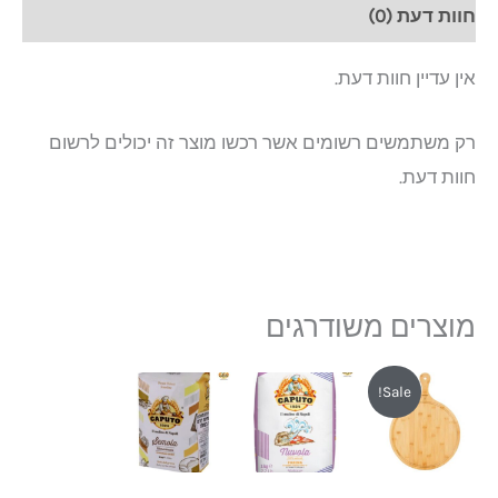
חוות דעת (0)
אין עדיין חוות דעת.
רק משתמשים רשומים אשר רכשו מוצר זה יכולים לרשום
חוות דעת.
מוצרים משודרגים
המחיר
המחיר
Sale!
המקורי
הנוכחי
היה:
הוא:
₪169.
₪190.