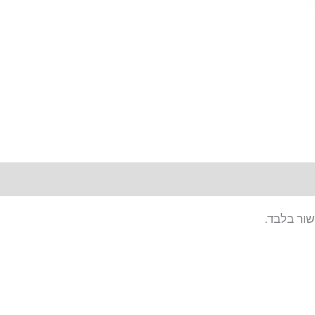
שור בלבד.