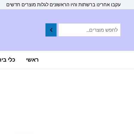
ילוג
לתוכן
עקבו אחרינו ברשתות והיו הראשונים לגלות מוצרים חדשים
תוכן
ראשי
כלי בי