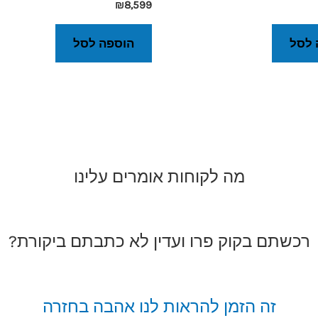
₪
8,599
 לסל
הוספה לסל
מה לקוחות אומרים עלינו
רכשתם בקוק פרו ועדין לא כתבתם ביקורת?
זה הזמן להראות לנו אהבה בחזרה