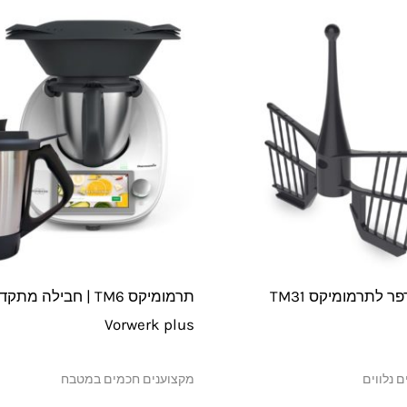
 לתרמומיקס TM31
תרמומיקס TM6 | חבילה מ
Vorwerk plus
מקצוענים חכמים במטבח