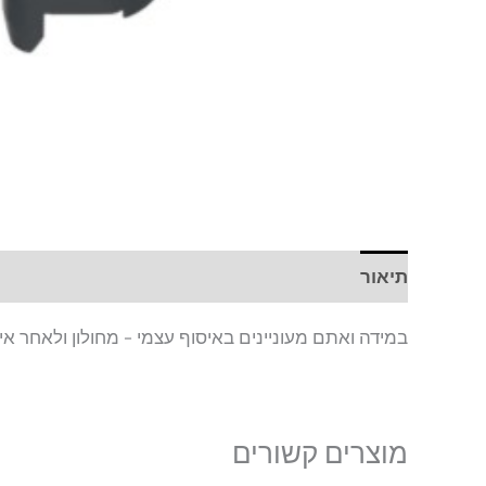
תיאור
חוות דעת (0)
במידה ואתם מעוניינים באיסוף עצמי – מחולון ולאחר אי
מוצרים קשורים