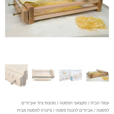
Eppicotispai
איטליה
עמוד הבית
/
מקצועני הפסטה
/
מכונות ציוד ואביזרים
לפסטה
/
אביזרים להכנת פסטה
/ צ'יטרה לפסטה מבית