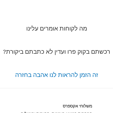
מה לקוחות אומרים עלינו
רכשתם בקוק פרו ועדין לא כתבתם ביקורת?
זה הזמן להראות לנו אהבה בחזרה
משלוחי אקספרס