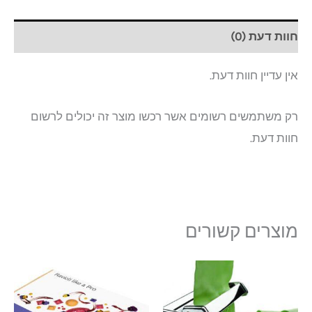
חוות דעת (0)
אין עדיין חוות דעת.
רק משתמשים רשומים אשר רכשו מוצר זה יכולים לרשום
חוות דעת.
מוצרים קשורים