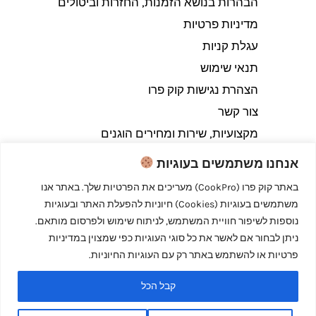
הבהרות בנושא הזמנות, החזרות וביטולים​
מדיניות פרטיות
עגלת קניות
תנאי שימוש
הצהרת נגישות קוק פרו
צור קשר
מקצועיות, שירות ומחירים הוגנים
אנחנו משתמשים בעוגיות
באתר קוק פרו (CookPro) מעריכים את הפרטיות שלך. באתר אנו
משתמשים בעוגיות (Cookies) חיוניות להפעלת האתר ובעוגיות
Copyright © 2026 קוק פרו - לבשל כמו מקצוענים
נוספות לשיפור חוויית המשתמש, לניתוח שימוש ולפרסום מותאם.
ניתן לבחור אם לאשר את כל סוגי העוגיות כפי שמצוין במדיניות
פרטיות או להשתמש באתר רק עם העוגיות החיוניות.
קבל הכל