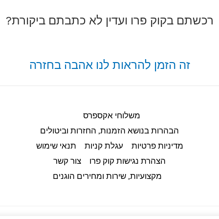
רכשתם בקוק פרו ועדין לא כתבתם ביקורת?
זה הזמן להראות לנו אהבה בחזרה
משלוחי אקספרס
הבהרות בנושא הזמנות, החזרות וביטולים​
מדיניות פרטיות
עגלת קניות
תנאי שימוש
הצהרת נגישות קוק פרו
צור קשר
מקצועיות, שירות ומחירים הוגנים