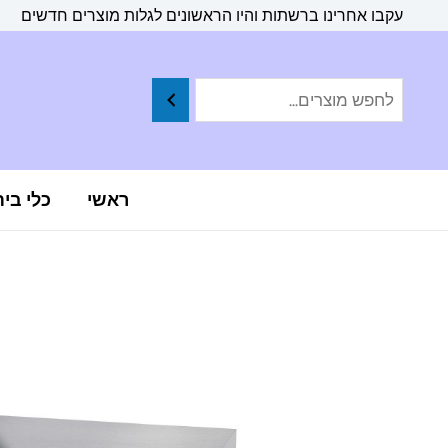
ילוג
לתוכן
עקבו אחרינו ברשתות והיו הראשונים לגלות מוצרים חדשים
תוכן
ראשי
כלי בי