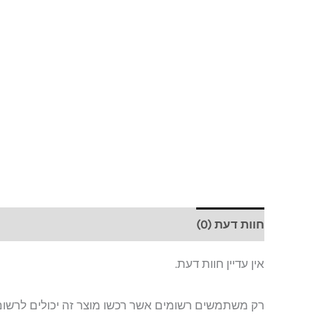
חוות דעת (0)
אין עדיין חוות דעת.
רק משתמשים רשומים אשר רכשו מוצר זה יכולים לרשום