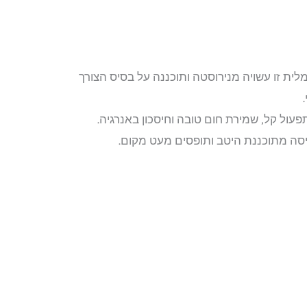
לית זו עשויה מנירוסטה ותוכננה על בסיס הצורך
תפעול קל, שמירת חום טובה וחיסכון באנרגיה.
יסה מתוכננת היטב ותופסים מעט מקום.