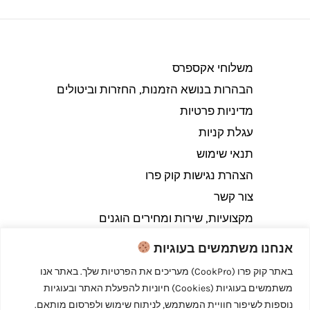
משלוחי אקספרס
הבהרות בנושא הזמנות, החזרות וביטולים​
מדיניות פרטיות
עגלת קניות
תנאי שימוש
הצהרת נגישות קוק פרו
צור קשר
מקצועיות, שירות ומחירים הוגנים
אנחנו משתמשים בעוגיות
באתר קוק פרו (CookPro) מעריכים את הפרטיות שלך. באתר אנו
משתמשים בעוגיות (Cookies) חיוניות להפעלת האתר ובעוגיות
Copyright © 2026 קוק פרו - לבשל כמו מקצוענים
נוספות לשיפור חוויית המשתמש, לניתוח שימוש ולפרסום מותאם.