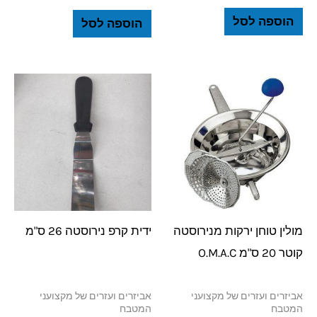
הוספה לסל
הוספה לסל
מולין טוחן ירקות מנירוסטה
ידית קרפ נירוסטה 26 ס"מ
קוטר 20 ס"מ O.M.A.C
אביזרים ועזרים של מקצועני
אביזרים ועזרים של מקצועני
המטבח
המטבח