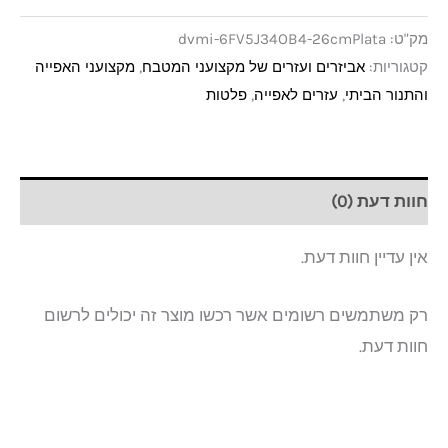
מק"ט:
dvmi-6FV5J34OB4-26cmPlata
קטגוריות:
אביזרים ועזרים של מקצועני המטבח
,
מקצועני האפייה
והתנור הביתי
,
עזרים לאפייה
,
פלטות
חוות דעת (0)
אין עדיין חוות דעת.
רק משתמשים רשומים אשר רכשו מוצר זה יכולים לרשום
חוות דעת.