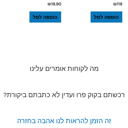
₪
19.90
₪
119
הוספה לסל
הוספה לסל
מה לקוחות אומרים עלינו
רכשתם בקוק פרו ועדין לא כתבתם ביקורת?
זה הזמן להראות לנו אהבה בחזרה