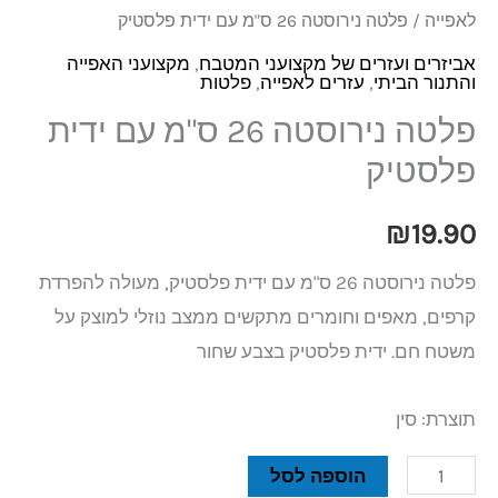
לאפייה
/ פלטה נירוסטה 26 ס"מ עם ידית פלסטיק
אביזרים ועזרים של מקצועני המטבח
,
מקצועני האפייה
והתנור הביתי
,
עזרים לאפייה
,
פלטות
פלטה נירוסטה 26 ס"מ עם ידית
פלסטיק
₪
19.90
פלטה נירוסטה 26 ס"מ עם ידית פלסטיק, מעולה להפרדת
קרפים, מאפים וחומרים מתקשים ממצב נוזלי למוצק על
משטח חם. ידית פלסטיק בצבע שחור
תוצרת: סין
הוספה לסל