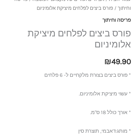
וחיתוך
/ פורס ביצים לפלחים מיציקת אלומיניום
פריסה וחיתוך
פורס ביצים לפלחים מיציקת
אלומיניום
₪
49.90
* פורס ביצים בצורת מלקחיים ל- 6 פלחים
* עשוי מיציקת אלומיניום.
* אורך כולל 18 ס"מ.
* מותג:דאבמי, תוצרת סין