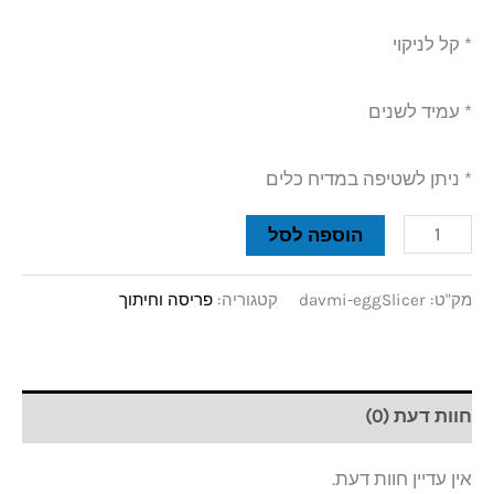
* קל לניקוי
* עמיד לשנים
* ניתן לשטיפה במדיח כלים
הוספה לסל
מק"ט:
davmi-eggSlicer
קטגוריה:
פריסה וחיתוך
חוות דעת (0)
אין עדיין חוות דעת.