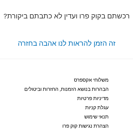
רכשתם בקוק פרו ועדין לא כתבתם ביקורת?
זה הזמן להראות לנו אהבה בחזרה
משלוחי אקספרס
הבהרות בנושא הזמנות, החזרות וביטולים​
מדיניות פרטיות
עגלת קניות
תנאי שימוש
הצהרת נגישות קוק פרו