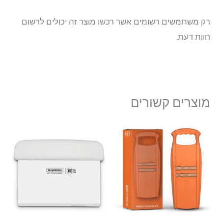
רק משתמשים רשומים אשר רכשו מוצר זה יכולים לרשום
חוות דעת.
מוצרים קשורים