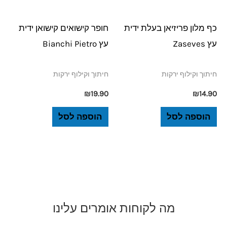
כף מלון פריזיאן בעלת ידית
חופר קישואים קישואן ידית
עץ Zaseves
עץ Bianchi Pietro
חיתוך וקילוף ירקות
חיתוך וקילוף ירקות
₪
19.90
₪
14.90
הוספה לסל
הוספה לסל
מה לקוחות אומרים עלינו