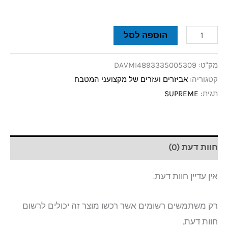
הוספה לסל
מק"ט:
DAVMI4893335005309
קטגוריה:
אביזרים ועזרים של מקצועני המטבח
תגית:
SUPREME
חוות דעת (0)
אין עדיין חוות דעת.
רק משתמשים רשומים אשר רכשו מוצר זה יכולים לרשום
חוות דעת.