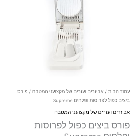
לפרוסות
ופלחים
Supreme
עמוד הבית
/
אביזרים ועזרים של מקצועני המטבח
/ פורס
ביצים כפול לפרוסות ופלחים Supreme
אביזרים ועזרים של מקצועני המטבח
פורס ביצים כפול לפרוסות