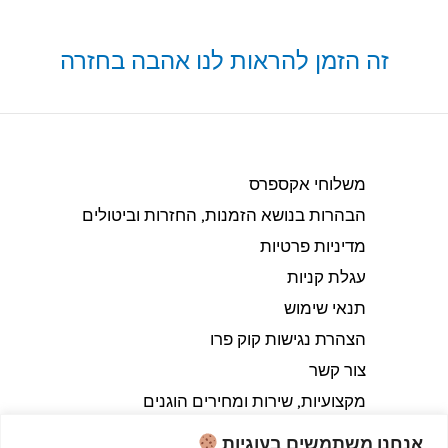
זה הזמן להראות לנו אהבה בחזרה
משלוחי אקספרס
הבהרות בנושא הזמנות, החזרות וביטולים​
מדיניות פרטיות
עגלת קניות
תנאי שימוש
הצהרת נגישות קוק פרו
צור קשר
מקצועיות, שירות ומחירים הוגנים
אנחנו משתמשים בעוגיות