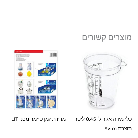
מוצרים קשורים
כלי מידה אקרילי 0.45 ליטר
מדידת זמן טיימר מכני LIT
תוצרת Svim