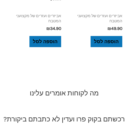
אביזרים ועזרים של מקצועני
אביזרים ועזרים של מקצועני
המטבח
המטבח
₪
34.90
₪
49.90
הוספה לסל
הוספה לסל
מה לקוחות אומרים עלינו
רכשתם בקוק פרו ועדין לא כתבתם ביקורת?