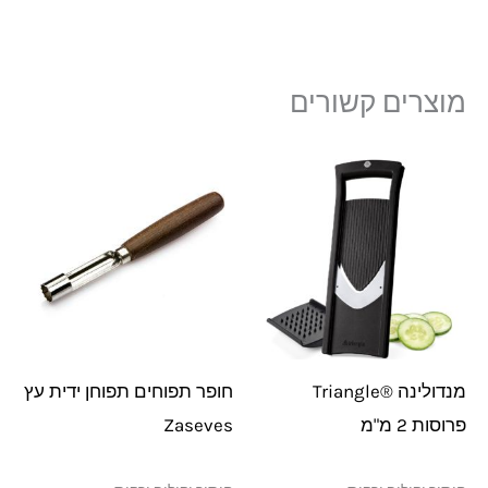
מוצרים קשורים
מנדולינה ®Triangle
חופר תפוחים תפוחן ידית עץ
פרוסות 2 מ"מ
Zaseves