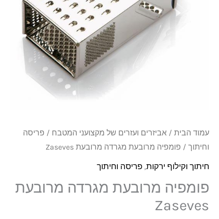
מרובעת
Zaseves
עמוד הבית
/
אביזרים ועזרים של מקצועני המטבח
/
פריסה
וחיתוך
/ פומפיה מרובעת מגרדה מרובעת Zaseves
חיתוך וקילוף ירקות
,
פריסה וחיתוך
פומפיה מרובעת מגרדה מרובעת
Zaseves