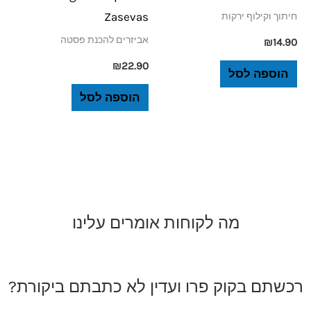
Zasevas
חיתוך וקילוף ירקות
אביזרים להכנת פסטה
₪
14.90
₪
22.90
הוספה לסל
הוספה לסל
מה לקוחות אומרים עלינו
רכשתם בקוק פרו ועדין לא כתבתם ביקורת?