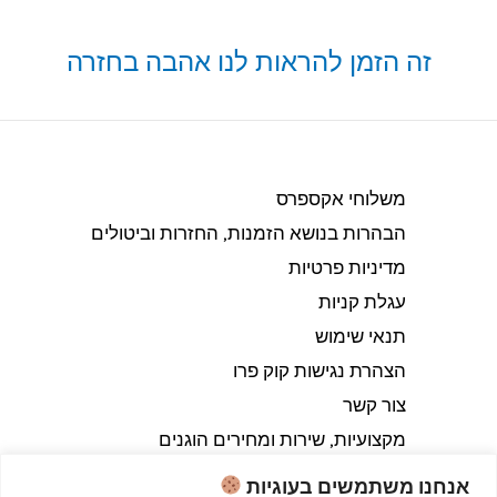
זה הזמן להראות לנו אהבה בחזרה
משלוחי אקספרס
הבהרות בנושא הזמנות, החזרות וביטולים​
מדיניות פרטיות
עגלת קניות
תנאי שימוש
הצהרת נגישות קוק פרו
צור קשר
מקצועיות, שירות ומחירים הוגנים
אנחנו משתמשים בעוגיות