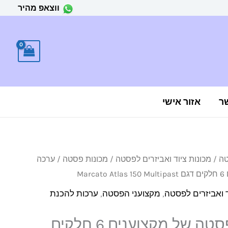
ווצאפ מהיר
ר
אזור אישי
טה
/
מכונות ציוד ואביזרים לפסטה
/
מכונות פסטה
/ ערכה
יר
Ma
חי
ד ואביזרים לפסטה
,
מקצועני הפסטה
,
ערכות להכנת
ערכה להכנת פסטה של מקצוענים 6 חלקים