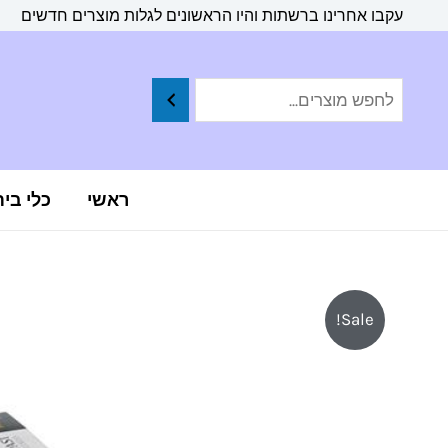
ילוג
לתוכן
עקבו אחרינו ברשתות והיו הראשונים לגלות מוצרים חדשים
תוכן
ראשי
כלי בי
Sale!