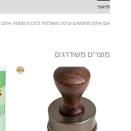
תיאור
חוות דעת (0)
אם אתם מחפשים ערכה מושלמת להכנת פסטה אתם במ
מוצרים משודרגים