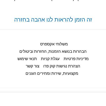
זה הזמן להראות לנו אהבה בחזרה
משלוחי אקספרס
הבהרות בנושא הזמנות, החזרות וביטולים​
מדיניות פרטיות
עגלת קניות
תנאי שימוש
הצהרת נגישות קוק פרו
צור קשר
מקצועיות, שירות ומחירים הוגנים