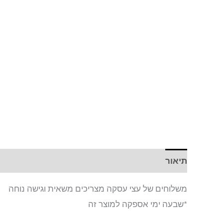
תיאור
חוות דעת (0)
משלוחים של עצי עסקה מצריכים משאית וגישה נוחה
*שבעה ימי אספקה למוצר זה