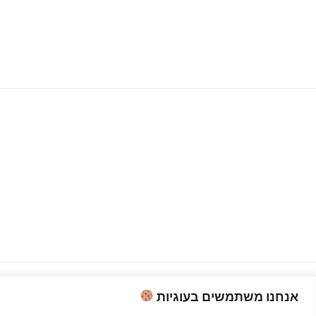
אנחנו משתמשים בעוגיות
Copyright © 2026 קוק פרו - לבשל כמו