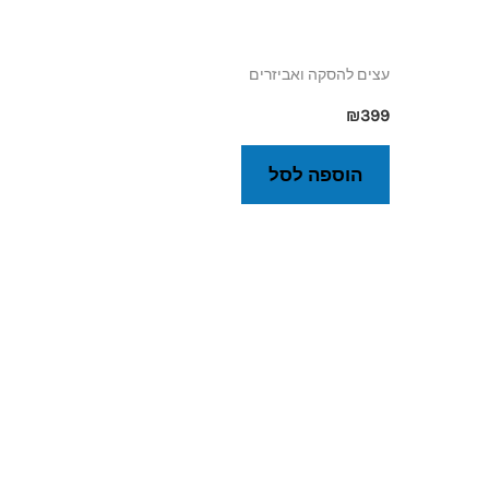
עצים להסקה ואביזרים
₪
399
הוספה לסל