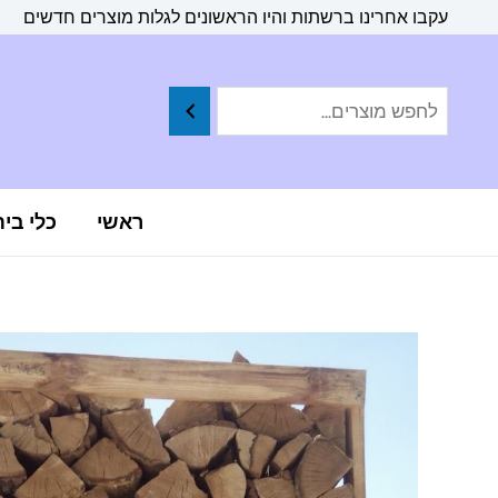
ילוג
לתוכן
עקבו אחרינו ברשתות והיו הראשונים לגלות מוצרים חדשים
תוכן
ראשי
כלי בי