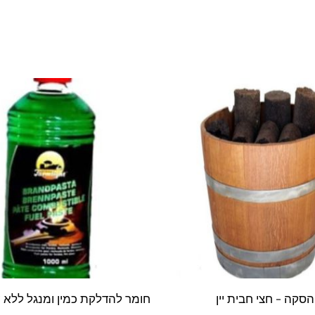
הסקה – חצי חבית יין
חומר להדלקת כמין ומנגל ללא 