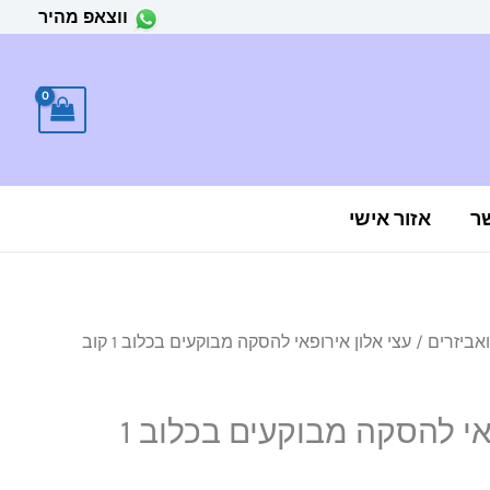
ווצאפ מהיר
ר
אזור אישי
אביזרים
/ עצי אלון אירופאי להסקה מבוקעים בכלוב 1 קוב
עצי אלון אירופאי להסקה מבוקעים בכלוב 1