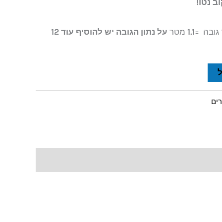
1.1
מטר
על נתון הגובה יש להוסיף עוד 12
רים