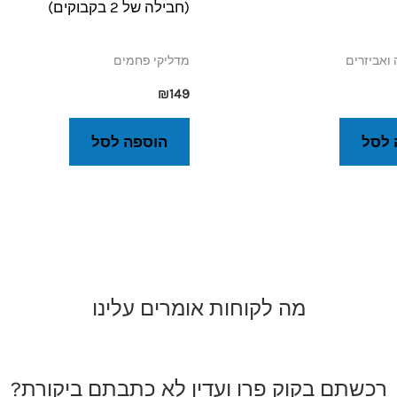
(חבילה של 2 בקבוקים)
ואביזרים
מדליקי פחמים
₪
149
 לסל
הוספה לסל
מה לקוחות אומרים עלינו
רכשתם בקוק פרו ועדין לא כתבתם ביקורת?