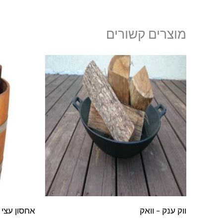
מוצרים קשורים
ווק ענק – וואק
אחסון עצי 