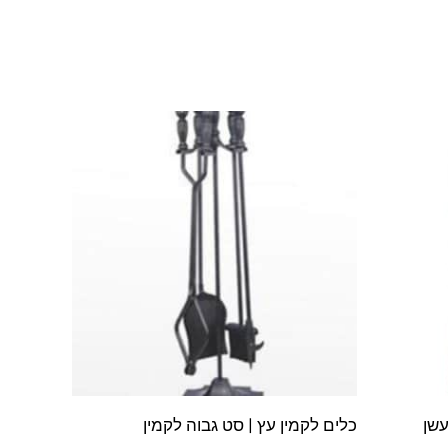
עשן
כלים לקמין עץ | סט גבוה לקמין