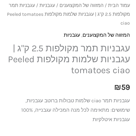
עמוד הבית
/
המזווה של המקצוענים
/
עגבניות
/ עגבניות תמר
מקולפות 2.5 ק"ג | עגבניות שלמות מקולפות Peeled tomatoes
ciao
המזווה של המקצוענים
,
עגבניות
עגבניות תמר מקולפות 2.5 ק"ג |
עגבניות שלמות מקולפות Peeled
tomatoes ciao
₪
59
עגבניות תמר ciao שלמות טבולות ברוטב עגבניות,
שימושים: מתאימה לכל מנה המכילה עגבנייה, 100%
עגבניות איטלקיות