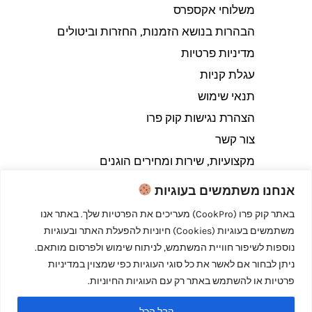
משלוחי אקספרס
הבהרות בנושא הזמנות, החזרות וביטולים​
מדיניות פרטיות
עגלת קניות
תנאי שימוש
הצהרת נגישות קוק פרו
צור קשר
מקצועיות, שירות ומחירים הוגנים
אנחנו משתמשים בעוגיות
באתר קוק פרו (CookPro) מעריכים את הפרטיות שלך. באתר אנו
משתמשים בעוגיות (Cookies) חיוניות להפעלת האתר ובעוגיות
Copyright © 2026 קוק פרו - לבשל כמו מקצוענים
נוספות לשיפור חוויית המשתמש, לניתוח שימוש ולפרסום מותאם.
ניתן לבחור אם לאשר את כל סוגי העוגיות כפי שמצוין במדיניות
פרטיות או להשתמש באתר רק עם העוגיות החיוניות.
קבל הכל