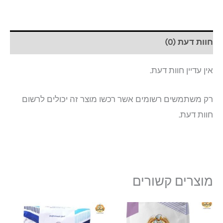
חוות דעת (0)
אין עדיין חוות דעת.
רק משתמשים רשומים אשר רכשו מוצר זה יכולים לרשום
חוות דעת.
מוצרים קשורים