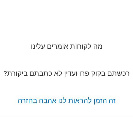
מה לקוחות אומרים עלינו
רכשתם בקוק פרו ועדין לא כתבתם ביקורת?
זה הזמן להראות לנו אהבה בחזרה