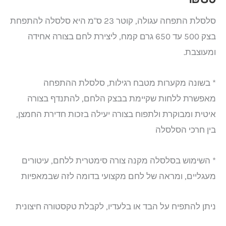
סלסלת התפחה עגולה, קוטר 23 ס"מ היא סלסלה להתפחת
בצק 500 עד 650 גרם קמח, ליצירת לחם בצורה אחידה
ומעוצבת.
* בשונה מקערות מטבח רגילות, סלסלת ההתפחה
מאפשרת ללחות שקיימת בבצק הלחם, להתנדף בצורה
איטית ומבוקרת ולתפוח בצורה יעילה בזכות חדירת החמצן,
בין חרכי הסלסלה
* השימוש בסלסלה מקנה צורה סימטרית ללחם, עיטורים
מעגליים, ומראה של לחם מקצועי בדומה לזה שבמאפיות
ניתן להתפיח על הבד או בלעדיו, לקבלת טקסטורה חיצונית