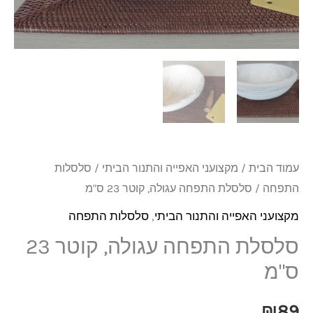
קוטר
23
ס"מ
עמוד הבית
/
מקצועני האפייה והתנור הביתי
/
סלסלות
התפחה
/ סלסלת התפחה עגולה, קוטר 23 ס"מ
מקצועני האפייה והתנור הביתי
,
סלסלות התפחה
סלסלת התפחה עגולה, קוטר 23
ס"מ
₪
89