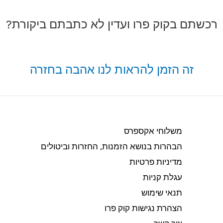
רכשתם בקוק פרו ועדין לא כתבתם ביקורת?
זה הזמן להראות לנו אהבה בחזרה
משלוחי אקספרס
הבהרות בנושא הזמנות, החזרות וביטולים​
מדיניות פרטיות
עגלת קניות
תנאי שימוש
הצהרת נגישות קוק פרו