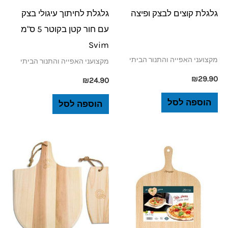
גלגלת קוצים לבצק ופיצה
גלגלת לחיתוך עיגולי בצק
עם חור קטן בקוטר 5 ס"מ
Svim
מקצועני האפייה והתנור הביתי
מקצועני האפייה והתנור הביתי
₪
29.90
₪
24.90
הוספה לסל
הוספה לסל