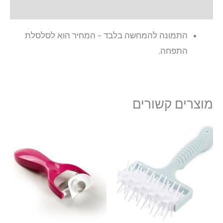
חוות דעת (0)
התמונה להמחשה בלבד – המחיר הוא לסלסלת
התפחה.
מוצרים קשורים