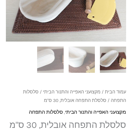
30
ס"מ
עמוד הבית
/
מקצועני האפייה והתנור הביתי
/
סלסלות
התפחה
/ סלסלת התפחה אובלית, 30 ס"מ
מקצועני האפייה והתנור הביתי
,
סלסלות התפחה
סלסלת התפחה אובלית, 30 ס"מ