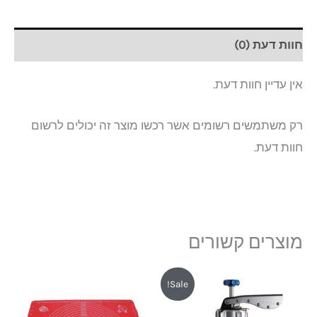
חוות דעת (0)
אין עדיין חוות דעת.
רק משתמשים רשומים אשר רכשו מוצר זה יכולים לרשום
חוות דעת.
מוצרים קשורים
המחיר
המחיר
Sale!
המקורי
הנוכחי
היה:
הוא: