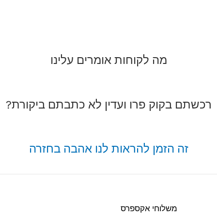
מה לקוחות אומרים עלינו
רכשתם בקוק פרו ועדין לא כתבתם ביקורת?
זה הזמן להראות לנו אהבה בחזרה
משלוחי אקספרס