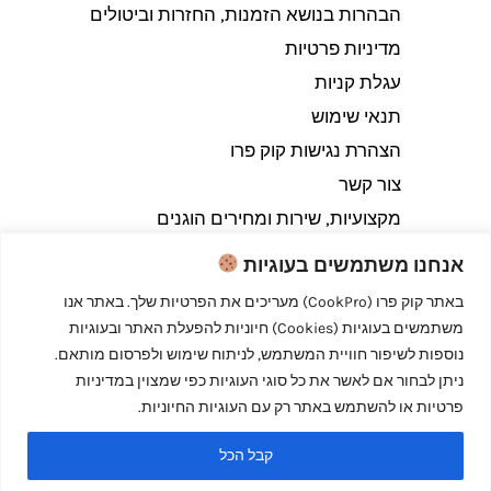
הבהרות בנושא הזמנות, החזרות וביטולים​
מדיניות פרטיות
עגלת קניות
תנאי שימוש
הצהרת נגישות קוק פרו
צור קשר
מקצועיות, שירות ומחירים הוגנים
אנחנו משתמשים בעוגיות
באתר קוק פרו (CookPro) מעריכים את הפרטיות שלך. באתר אנו
משתמשים בעוגיות (Cookies) חיוניות להפעלת האתר ובעוגיות
Copyright © 2026 קוק פרו - לבשל כמו מקצוענים
נוספות לשיפור חוויית המשתמש, לניתוח שימוש ולפרסום מותאם.
ניתן לבחור אם לאשר את כל סוגי העוגיות כפי שמצוין במדיניות
פרטיות או להשתמש באתר רק עם העוגיות החיוניות.
קבל הכל