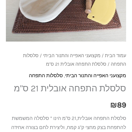
21
ס"מ
עמוד הבית
/
מקצועני האפייה והתנור הביתי
/
סלסלות
התפחה
/ סלסלת התפחה אובלית 21 ס"מ
מקצועני האפייה והתנור הביתי
,
סלסלות התפחה
סלסלת התפחה אובלית 21 ס"מ
₪
89
סלסלת התפחה אובלית,21 ס"מ הינו * סלסלה המשמשת
להתפחת בצק מחצי ק"ג קמח, וליצירת לחם בצורה אחידה