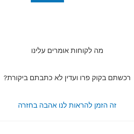
מה לקוחות אומרים עלינו
רכשתם בקוק פרו ועדין לא כתבתם ביקורת?
זה הזמן להראות לנו אהבה בחזרה