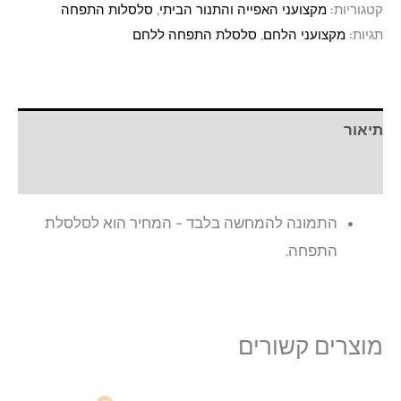
קטגוריות:
מקצועני האפייה והתנור הביתי
,
סלסלות התפחה
תגיות:
מקצועני הלחם
,
סלסלת התפחה ללחם
תיאור
חוות דעת (0)
התמונה להמחשה בלבד – המחיר הוא לסלסלת
התפחה.
מוצרים קשורים