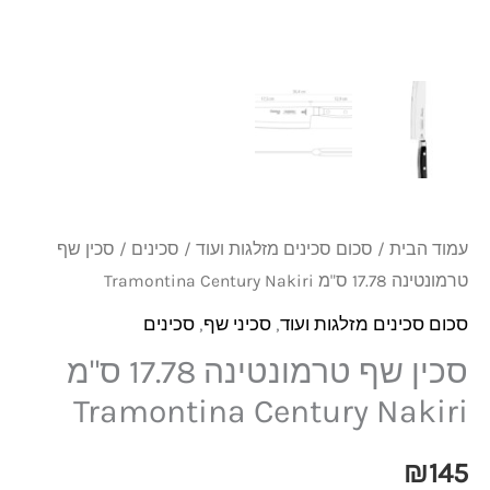
עמוד הבית
/
סכום סכינים מזלגות ועוד
/
סכינים
/ סכין שף
טרמונטינה 17.78 ס"מ Tramontina Century Nakiri
סכום סכינים מזלגות ועוד
,
סכיני שף
,
סכינים
סכין שף טרמונטינה 17.78 ס"מ
Tramontina Century Nakiri
₪
145