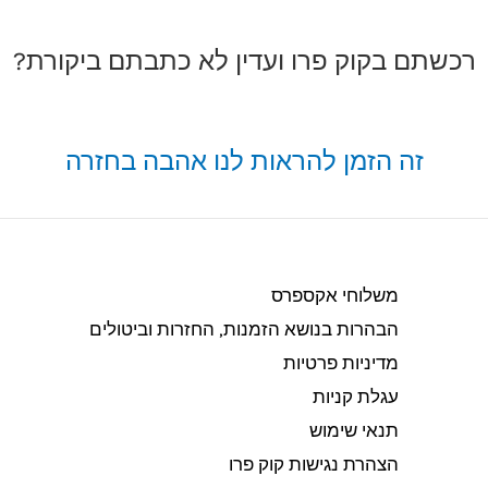
רכשתם בקוק פרו ועדין לא כתבתם ביקורת?
זה הזמן להראות לנו אהבה בחזרה
משלוחי אקספרס
הבהרות בנושא הזמנות, החזרות וביטולים​
מדיניות פרטיות
עגלת קניות
תנאי שימוש
הצהרת נגישות קוק פרו