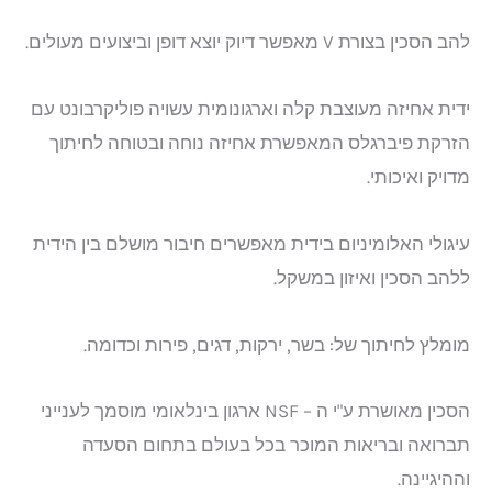
להב הסכין בצורת V מאפשר דיוק יוצא דופן וביצועים מעולים.
ידית אחיזה מעוצבת קלה וארגונומית עשויה פוליקרבונט עם
הזרקת פיברגלס המאפשרת אחיזה נוחה ובטוחה לחיתוך
מדויק ואיכותי.
עיגולי האלומיניום בידית מאפשרים חיבור מושלם בין הידית
ללהב הסכין ואיזון במשקל.
מומלץ לחיתוך של: בשר, ירקות, דגים, פירות וכדומה.
הסכין מאושרת ע"י ה – NSF ארגון בינלאומי מוסמך לענייני
תברואה ובריאות המוכר בכל בעולם בתחום הסעדה
וההיגיינה.