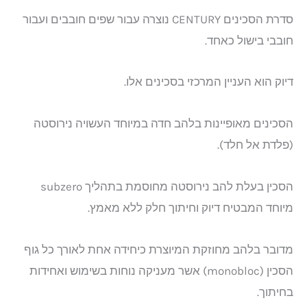
סדרת הסכינים CENTURY נוצרה עבור שפים חובבים ועבור
חובבי בישול כאחד.
דיוק הוא העניין המרכזי בסכינים אלו.
הסכינים מאופיינות בלהב חדה במיוחד העשויה נירוסטה
(פלדת אל חלד).
הסכין בעלת להב נירוסטה מחוסמת בתהליך subzero
מיוחד המבטיח דיוק וחיתוך חלק ללא מאמץ.
מדובר בלהב מחוזקת המיוצרת כיחידה אחת לאורך כל גוף
הסכין (monobloc) אשר מעניקה נוחות בשימוש ואחידות
בחיתוך.