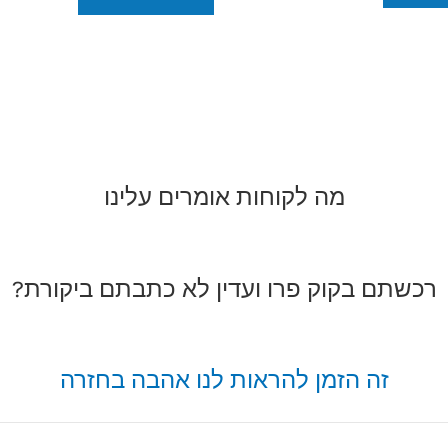
מה לקוחות אומרים עלינו
רכשתם בקוק פרו ועדין לא כתבתם ביקורת?
זה הזמן להראות לנו אהבה בחזרה