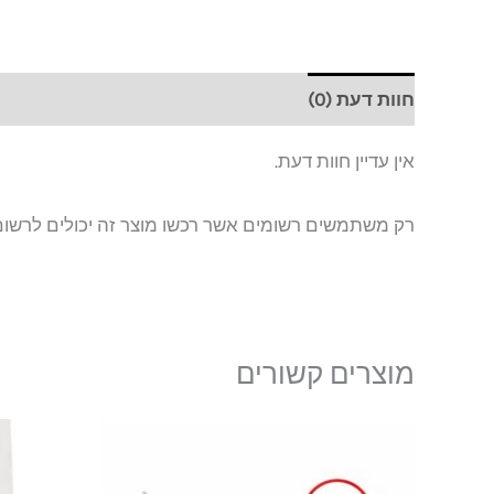
חוות דעת (0)
אין עדיין חוות דעת.
רק משתמשים רשומים אשר רכשו מוצר זה יכולים לרשום
מוצרים קשורים