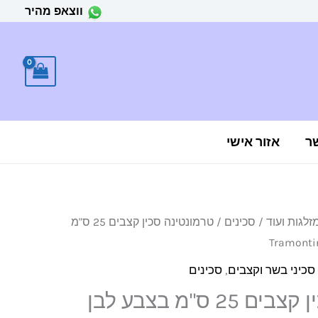
ווצאפ מהיר
ר
אזור אישי
זלגות ועוד
/
סכינים
/ טרמונטינה סכין קצבים 25 ס"מ
סכיני בשר וקצבים
,
סכינים
טרמונטינה סכין קצבים 25 ס"מ בצבע לבן