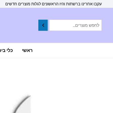
ילוג
לתוכן
עקבו אחרינו ברשתות והיו הראשונים לגלות מוצרים חדשים
תוכן
ראשי
כלי בי