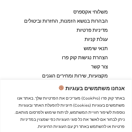
משלוחי אקספרס
הבהרות בנושא הזמנות, החזרות וביטולים​
מדיניות פרטיות
עגלת קניות
תנאי שימוש
הצהרת נגישות קוק פרו
צור קשר
מקצועיות, שירות ומחירים הוגנים
אנחנו משתמשים בעוגיות
באתר קוק פרו (CookPro) מעריכים את הפרטיות שלך. באתר אנו
משתמשים בעוגיות (Cookies) חיוניות להפעלת האתר ובעוגיות
Copyright © 2026 קוק פרו - לבשל כמו מקצוענים
נוספות לשיפור חוויית המשתמש, לניתוח שימוש ולפרסום מותאם.
ניתן לבחור אם לאשר את כל סוגי העוגיות כפי שמצוין במדיניות
פרטיות או להשתמש באתר רק עם העוגיות החיוניות.