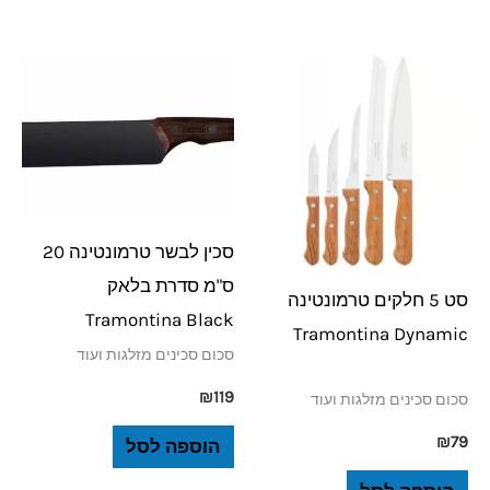
סכין לבשר טרמונטינה 20
ס"מ סדרת בלאק
סט 5 חלקים טרמונטינה
Tramontina Black
Tramontina Dynamic
סכום סכינים מזלגות ועוד
₪
119
סכום סכינים מזלגות ועוד
₪
79
הוספה לסל