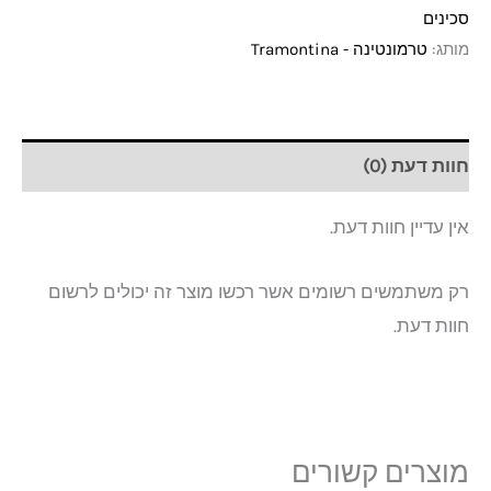
סכינים
מותג:
טרמונטינה - Tramontina
חוות דעת (0)
אין עדיין חוות דעת.
רק משתמשים רשומים אשר רכשו מוצר זה יכולים לרשום
חוות דעת.
מוצרים קשורים