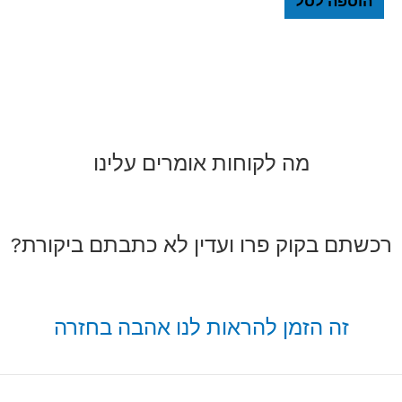
הוספה לסל
מה לקוחות אומרים עלינו
רכשתם בקוק פרו ועדין לא כתבתם ביקורת?
זה הזמן להראות לנו אהבה בחזרה