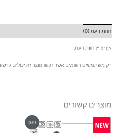
חוות דעת (0)
אין עדיין חוות דעת.
רק משתמשים רשומים אשר רכשו מוצר זה יכולים לרשום
מוצרים קשורים
המחיר
המחיר
Sale!
המקורי
הנוכחי
היה:
הוא: