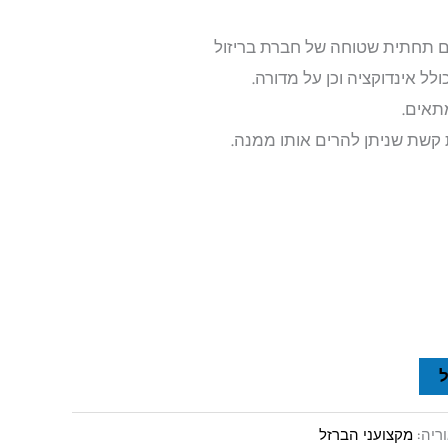
₪
לל אינדוקציה וכן על מדורה.
תאים.
ת קשת שניתן להרים אותו ממנה.
ריה:
מקצועני הברזל