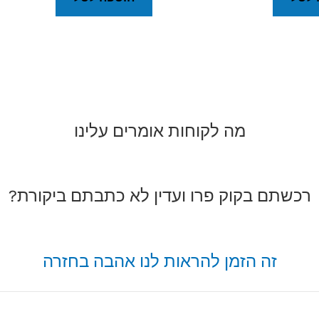
מה לקוחות אומרים עלינו
רכשתם בקוק פרו ועדין לא כתבתם ביקורת?
זה הזמן להראות לנו אהבה בחזרה