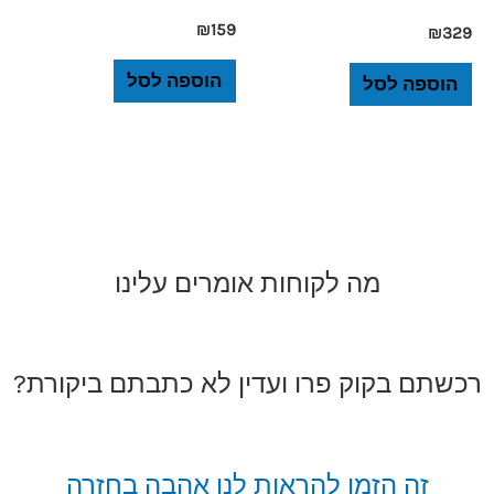
₪
159
₪
329
הוספה לסל
הוספה לסל
מה לקוחות אומרים עלינו
רכשתם בקוק פרו ועדין לא כתבתם ביקורת?
זה הזמן להראות לנו אהבה בחזרה