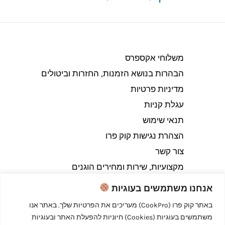
משלוחי אקספרס
הבהרות בנושא הזמנות, החזרות וביטולים​
מדיניות פרטיות
עגלת קניות
תנאי שימוש
הצהרת נגישות קוק פרו
צור קשר
מקצועיות, שירות ומחירים הוגנים
אנחנו משתמשים בעוגיות
באתר קוק פרו (CookPro) מעריכים את הפרטיות שלך. באתר אנו
משתמשים בעוגיות (Cookies) חיוניות להפעלת האתר ובעוגיות