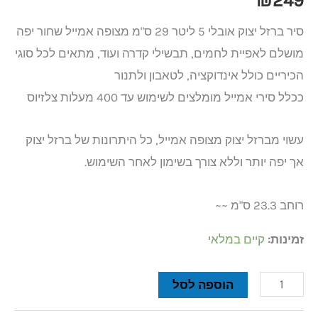
₪
249
סיר ברזל יצוק אובלי 5 ליטר 29 ס"מ מצופה אמייל שחור יפה
מושלם לאפיית לחמים, תבשילי קדרה ועוד, מתאים לכל סוגי
הכיריים כולל אינדוקציה, לטאבון ולתנור
ככלל סירי אמייל מומלצים לשימוש עד 400 מעלות צלזיוס
עשוי מברזל יצוק מצופה אמייל, כל היתרונות של ברזל יצוק
אך יפה יותר וללא צורך בשימון לאחר השימוש.
רוחב 23.3 ס"מ ~~
זמינות:
קיים במלאי
הוספה לסל