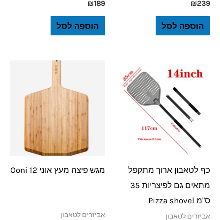
₪
189
₪
239
הוספה לסל
הוספה לסל
כף לטאבון ארוך מתקפל
מגש פיצה מעץ אוני 12 Ooni
מתאים גם לפיצריות 35
ס"מ Pizza shovel
אביזרים לטאבון
אביזרים לטאבון