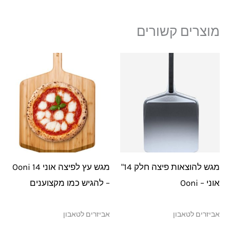
מוצרים קשורים
מגש להוצאות פיצה חלק 14"
מגש עץ לפיצה אוני 14 Ooni
אוני – Ooni
– להגיש כמו מקצוענים
אביזרים לטאבון
אביזרים לטאבון