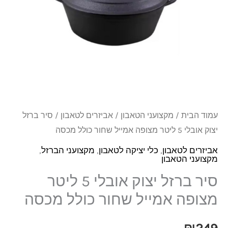
אובלי
5
ליטר
מצופה
אמייל
שחור
כולל
עמוד הבית
/
מקצועני הטאבון
/
אביזרים לטאבון
/ סיר ברזל
מכסה
יצוק אובלי 5 ליטר מצופה אמייל שחור כולל מכסה
אביזרים לטאבון
,
כלי יציקה לטאבון
,
מקצועני הברזל
,
מקצועני הטאבון
סיר ברזל יצוק אובלי 5 ליטר
מצופה אמייל שחור כולל מכסה