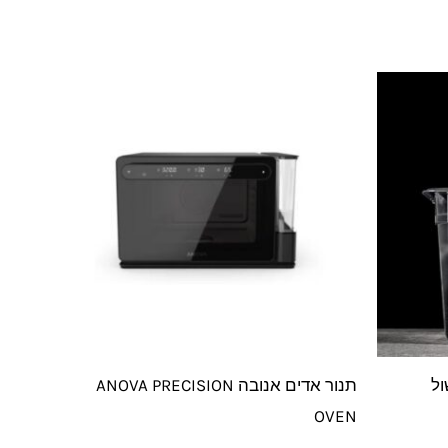
ות
TEPS- בישול
תנור אדים אנובה ANOVA PRECISION
OVEN