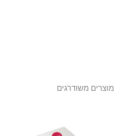
מוצרים משודרגים