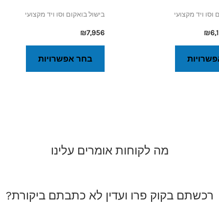
 וסו ויד מקצועי
בישול בואקום וסו ויד מקצועי
₪
7,956
₪
6,
פשרויות
בחר אפשרויות
מה לקוחות אומרים עלינו
רכשתם בקוק פרו ועדין לא כתבתם ביקורת?