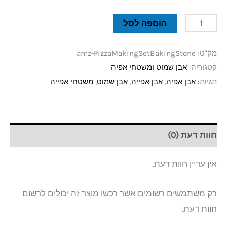
הוספה לסל
מק"ט:
amz-PizzaMakingSetBakingStone
קטגוריה:
אבן שמוט ומשטחי אפיה
תגיות:
אבן אפיה
,
אבן אפייה
,
אבן שמוט
,
משטחי אפייה
חוות דעת (0)
אין עדיין חוות דעת.
רק משתמשים רשומים אשר רכשו מוצר זה יכולים לרשום
חוות דעת.