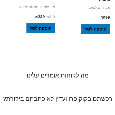
אבן שמוט ומשטחי אפיה
אביזרים לטאבון
₪
229
₪
319
₪
199
הוספה לסל
הוספה לסל
מה לקוחות אומרים עלינו
רכשתם בקוק פרו ועדין לא כתבתם ביקורת?