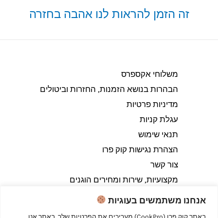
זה הזמן להראות לנו אהבה בחזרה
משלוחי אקספרס
הבהרות בנושא הזמנות, החזרות וביטולים​
מדיניות פרטיות
עגלת קניות
תנאי שימוש
הצהרת נגישות קוק פרו
צור קשר
מקצועיות, שירות ומחירים הוגנים
אנחנו משתמשים בעוגיות
באתר קוק פרו (CookPro) מעריכים את הפרטיות שלך. באתר אנו