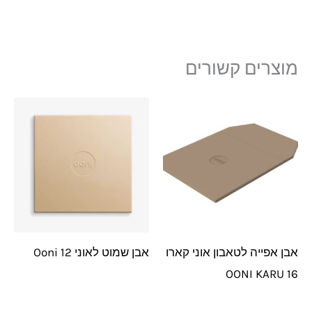
מוצרים קשורים
אבן אפייה לטאבון אוני קארו
אבן שמוט לאוני 12 Ooni
OONI KARU 16