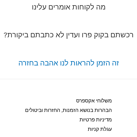
מה לקוחות אומרים עלינו
רכשתם בקוק פרו ועדין לא כתבתם ביקורת?
זה הזמן להראות לנו אהבה בחזרה
משלוחי אקספרס
הבהרות בנושא הזמנות, החזרות וביטולים​
מדיניות פרטיות
עגלת קניות