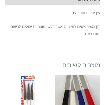
אין עדיין חוות דעת.
רק משתמשים רשומים אשר רכשו מוצר זה יכולים לרשום
חוות דעת.
מוצרים קשורים