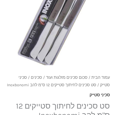
סטייקים
12
ס"מ
להב
Inoxbonomi
עמוד הבית
/
סכום סכינים מזלגות ועוד
/
סכינים
/
סכיני
סטייק
/ סט סכינים לחיתוך סטייקים 12 ס"מ להב Inoxbonomi
סכיני סטייק
סט סכינים לחיתוך סטייקים 12