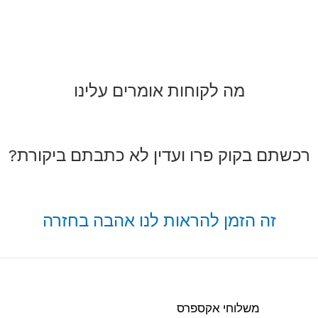
מה לקוחות אומרים עלינו
רכשתם בקוק פרו ועדין לא כתבתם ביקורת?
זה הזמן להראות לנו אהבה בחזרה
משלוחי אקספרס