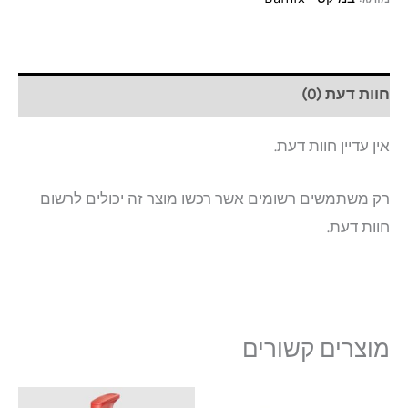
חוות דעת (0)
אין עדיין חוות דעת.
רק משתמשים רשומים אשר רכשו מוצר זה יכולים לרשום
חוות דעת.
מוצרים קשורים