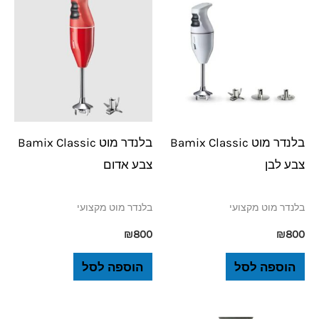
בלנדר מוט Bamix Classic
בלנדר מוט Bamix Classic
צבע לבן
צבע אדום
בלנדר מוט מקצועי
בלנדר מוט מקצועי
₪
800
₪
800
הוספה לסל
הוספה לסל