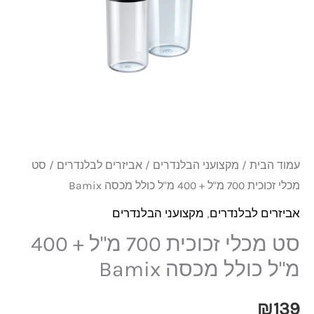
700
מ"ל
+
400
מ"ל
כולל
מכסה
Bamix
עמוד הבית
/
מקצועני הבלנדרים
/
אביזרים לבלנדרים
/ סט
מכלי זכוכית 700 מ"ל + 400 מ"ל כולל מכסה Bamix
אביזרים לבלנדרים
,
מקצועני הבלנדרים
סט מכלי זכוכית 700 מ"ל + 400
מ"ל כולל מכסה Bamix
₪
139