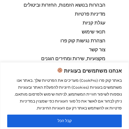
הבהרות בנושא הזמנות, החזרות וביטולים​
מדיניות פרטיות
עגלת קניות
תנאי שימוש
הצהרת נגישות קוק פרו
צור קשר
מקצועיות, שירות ומחירים הוגנים
אנחנו משתמשים בעוגיות
באתר קוק פרו (CookPro) מעריכים את הפרטיות שלך. באתר אנו
משתמשים בעוגיות (Cookies) חיוניות להפעלת האתר ובעוגיות
Copyright © 2026 קוק פרו - לבשל כמו מקצוענים
נוספות לשיפור חוויית המשתמש, לניתוח שימוש ולפרסום מותאם.
ניתן לבחור אם לאשר את כל סוגי העוגיות כפי שמצוין במדיניות
פרטיות או להשתמש באתר רק עם העוגיות החיוניות.
קבל הכל