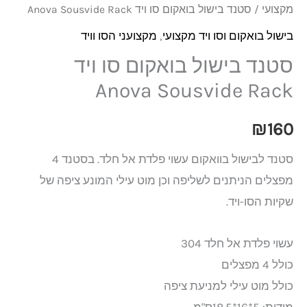
מקצועי
/ סטנד בישול בואקום סו ויד Anova Sousvide Rack
בישול בואקום וסו ויד מקצועי
,
מקצועני הסו וויד
סטנד בישול בואקום סו ויד
Anova Sousvide Rack
₪
160
סטנד לבישול בוואקום עשוי פלדת אל חלד. בסטנד 4
מפצלים הניתנים לשליפה וכן מוט עילי המונע ציפה של
שקיות הסו-ויד.
עשוי פלדת אל חלד 304
כולל 4 מפצלים
כולל מוט עילי למניעת ציפה