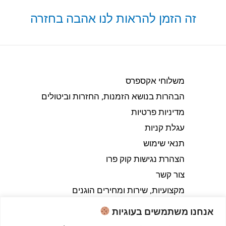
זה הזמן להראות לנו אהבה בחזרה
משלוחי אקספרס
הבהרות בנושא הזמנות, החזרות וביטולים​
מדיניות פרטיות
עגלת קניות
תנאי שימוש
הצהרת נגישות קוק פרו
צור קשר
מקצועיות, שירות ומחירים הוגנים
אנחנו משתמשים בעוגיות