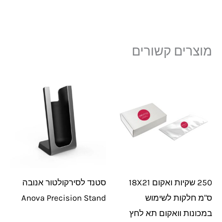
מוצרים קשורים
250 שקיות ואקום 18X21
סטנד לסירקולטור אנובה
ס"מ חלקות לשימוש
Anova Precision Stand
במכונות וואקום תא לחץ