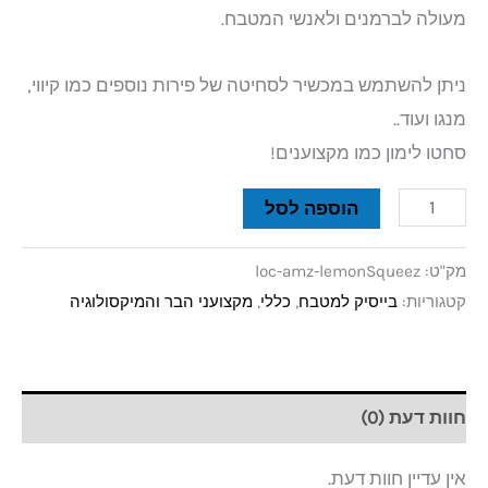
מעולה לברמנים ולאנשי המטבח.
ניתן להשתמש במכשיר לסחיטה של פירות נוספים כמו קיווי,
מנגו ועוד..
סחטו לימון כמו מקצוענים!
הוספה לסל
מק"ט:
loc-amz-lemonSqueez
קטגוריות:
בייסיק למטבח
,
כללי
,
מקצועני הבר והמיקסולוגיה
חוות דעת (0)
אין עדיין חוות דעת.