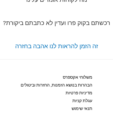
רכשתם בקוק פרו ועדין לא כתבתם ביקורת?
זה הזמן להראות לנו אהבה בחזרה
משלוחי אקספרס
הבהרות בנושא הזמנות, החזרות וביטולים​
מדיניות פרטיות
עגלת קניות
תנאי שימוש