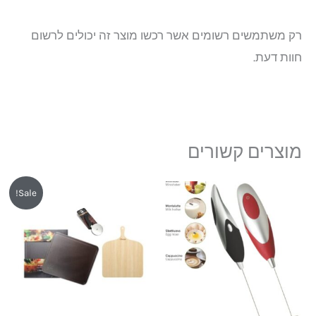
רק משתמשים רשומים אשר רכשו מוצר זה יכולים לרשום
חוות דעת.
מוצרים קשורים
המחיר
המחיר
Sale!
המקורי
הנוכחי
היה:
הוא:
₪299.
₪349.