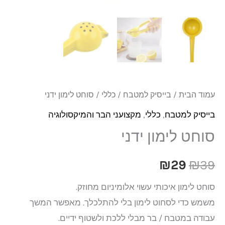
עמוד הבית
/
בייסיק למטבח
/
כללי
/ סוחט לימון ידני
בייסיק למטבח
,
כללי
,
מקצועני הבר והמיקסולוגיה
סוחט לימון ידני
₪
29
₪
39
סוחט לימון איכותי עשוי אלומיניום מחוזק.
משמש כדי לסחוט לימון בלי להתלכלך. מאפשר המשך
עבודה במטבח / בר מבלי ללכת ולשטוף ידיים.