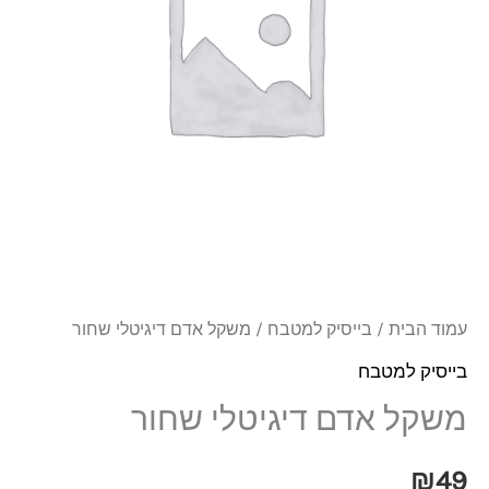
שחור
עמוד הבית
/
בייסיק למטבח
/ משקל אדם דיגיטלי שחור
בייסיק למטבח
משקל אדם דיגיטלי שחור
₪
49