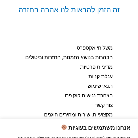
זה הזמן להראות לנו אהבה בחזרה
משלוחי אקספרס
הבהרות בנושא הזמנות, החזרות וביטולים​
מדיניות פרטיות
עגלת קניות
תנאי שימוש
הצהרת נגישות קוק פרו
צור קשר
מקצועיות, שירות ומחירים הוגנים
אנחנו משתמשים בעוגיות