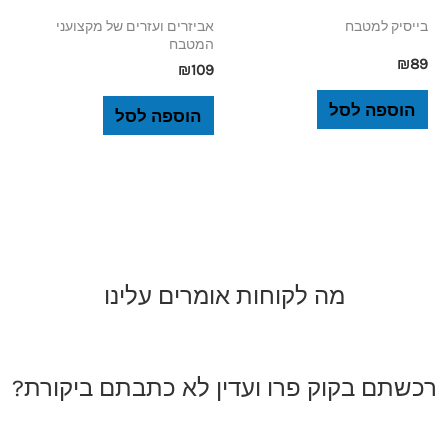
בייסיק למטבח
אביזרים ועזרים של מקצועני
המטבח
₪
89
₪
109
הוספה לסל
הוספה לסל
מה לקוחות אומרים עלינו
רכשתם בקוק פרו ועדין לא כתבתם ביקורת?