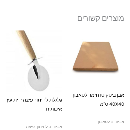
מוצרים קשורים
אבן ביסקוטו חימר לטאבון
גלגלת לחיתוך פיצה ידית עץ
40X40 ס"מ
איכותית
אביזרים לטאבון
אביזרים לחיתוך פיצה