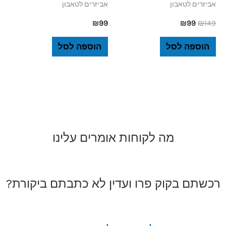
אביזרים לטאבון
אביזרים לטאבון
₪
99
₪
99
₪
149
הוספה לסל
הוספה לסל
מה לקוחות אומרים עלינו
רכשתם בקוק פרו ועדין לא כתבתם ביקורת?