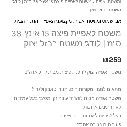
ומשטחי אפיה
/ משטח לאפיית פיצה 15 אינץ' 38 ס"מ | לודג'
משטח ברזל יצוק
אבן שמוט ומשטחי אפיה
,
מקצועני האפייה והתנור הביתי
משטח לאפיית פיצה 15 אינץ' 38
ס"מ | לודג' משטח ברזל יצוק
₪
259
משטח אפייה יצוק להכנת פיצות מבית לודג' ארה"ב
מתאים למגוון מקורות חום: תנור, טאבון ולגריל
משטח אפייה מבית לודג' ידוע בחוזק ומסיבי בעל עמידות
לאורך שנים ארוכות.
בעל 2 ידיות לאחיזה נוחה ויציבה.
פיזור חום בצורה אחידה