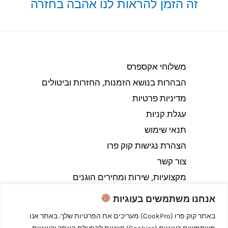
זה הזמן להראות לנו אהבה בחזרה
משלוחי אקספרס
הבהרות בנושא הזמנות, החזרות וביטולים​
מדיניות פרטיות
עגלת קניות
תנאי שימוש
הצהרת נגישות קוק פרו
צור קשר
מקצועיות, שירות ומחירים הוגנים
אנחנו משתמשים בעוגיות
באתר קוק פרו (CookPro) מעריכים את הפרטיות שלך. באתר אנו