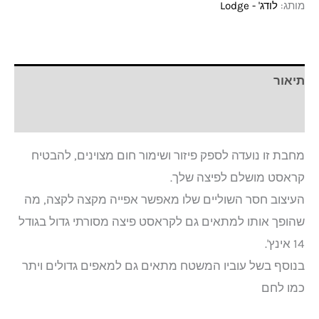
מותג:
לודג' - Lodge
תיאור
חוות דעת (0)
מחבת זו נועדה לספק פיזור ושימור חום מצוינים, להבטיח
קראסט מושלם לפיצה שלך.
העיצוב חסר השוליים שלו מאפשר אפייה מקצה לקצה, מה
שהופך אותו למתאים גם לקראסט פיצה מסורתי גדול בגודל
14 אינץ'.
בנוסף בשל עוביו המשטח מתאים גם למאפים גדולים ויתר
כמו לחם