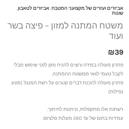
אביזרים ועזרים של מקצועני המטבח
,
אביזרים לטאבון
,
שונות
משטח המתנה למזון – פיצה בשר
ועוד
₪
39
פתרון מעולה במידה ורוצים להניח מזון לפני שימוש מבלי
לקבל טעמי לוואי ממשטח ההמתנה.
פתרון מעולה להכנת דברים קטנים על רשת המנגל (מונע
נפילות)
רשתות אלו מתקפלות, וניתנות לחיתוך.
עמידות בחום של עד 260 מעלות סלציוס.