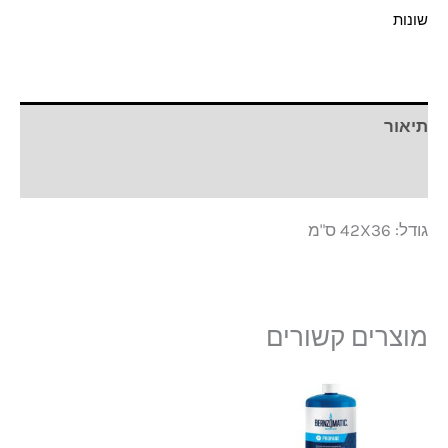
שונות
תיאור
חוות דעת (0)
גודל: 42X36 ס"מ
מוצרים קשורים