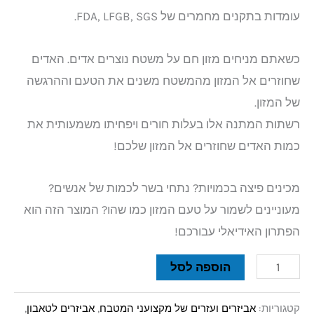
עומדות בתקנים מחמרים של FDA, LFGB, SGS.
כשאתם מניחים מזון חם על משטח נוצרים אדים. האדים
שחוזרים אל המזון מהמשטח משנים את הטעם וההרגשה
של המזון.
רשתות המתנה אלו בעלות חורים ויפחיתו משמעותית את
כמות האדים שחוזרים אל המזון שלכם!
מכינים פיצה בכמויות? נתחי בשר לכמות של אנשים?
מעוניינים לשמור על טעם המזון כמו שהו? המוצר הזה הוא
הפתרון האידיאלי עבורכם!
הוספה לסל
קטגוריות:
אביזרים ועזרים של מקצועני המטבח
,
אביזרים לטאבון
,