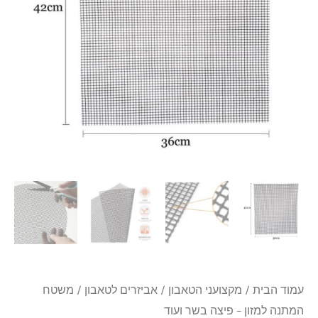
-
פיצה
בשר
ועוד
עמוד הבית
/
מקצועני הטאבון
/
אביזרים לטאבון
/ משטח
המתנה למזון – פיצה בשר ועוד