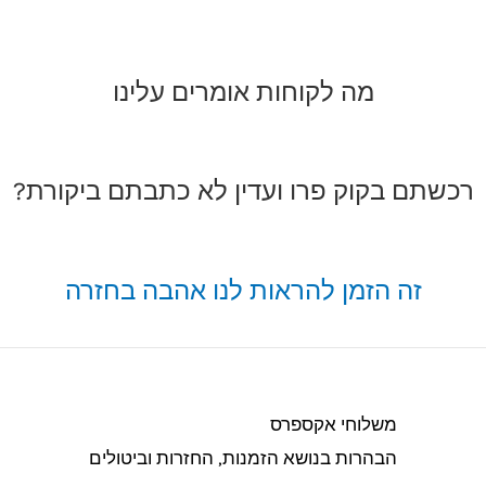
מה לקוחות אומרים עלינו
רכשתם בקוק פרו ועדין לא כתבתם ביקורת?
זה הזמן להראות לנו אהבה בחזרה
משלוחי אקספרס
הבהרות בנושא הזמנות, החזרות וביטולים​