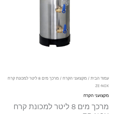
ליטר
למכונת
קרח
ZE-
NOX
עמוד הבית
/
מקצועני הקרח
/ מרכך מים 8 ליטר למכונת קרח
ZE-NOX
מקצועני הקרח
מרכך מים 8 ליטר למכונת קרח