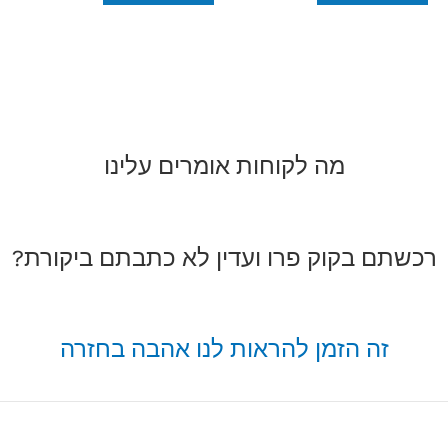
מה לקוחות אומרים עלינו
רכשתם בקוק פרו ועדין לא כתבתם ביקורת?
זה הזמן להראות לנו אהבה בחזרה