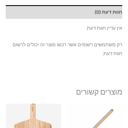
חוות דעת (0)
אין עדיין חוות דעת.
רק משתמשים רשומים אשר רכשו מוצר זה יכולים לרשום
חוות דעת.
מוצרים קשורים