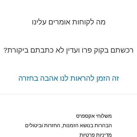
מה לקוחות אומרים עלינו
רכשתם בקוק פרו ועדין לא כתבתם ביקורת?
זה הזמן להראות לנו אהבה בחזרה
משלוחי אקספרס
הבהרות בנושא הזמנות, החזרות וביטולים​
מדיניות פרטיות