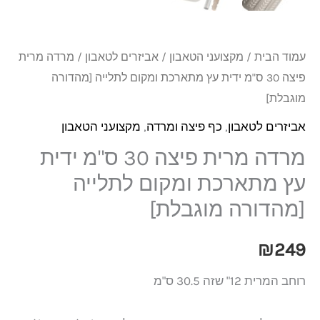
עמוד הבית
/
מקצועני הטאבון
/
אביזרים לטאבון
/ מרדה מרית
פיצה 30 ס"מ ידית עץ מתארכת ומקום לתלייה [מהדורה
מוגבלת]
אביזרים לטאבון
,
כף פיצה ומרדה
,
מקצועני הטאבון
מרדה מרית פיצה 30 ס"מ ידית
עץ מתארכת ומקום לתלייה
[מהדורה מוגבלת]
₪
249
רוחב המרית 12" שזה 30.5 ס"מ