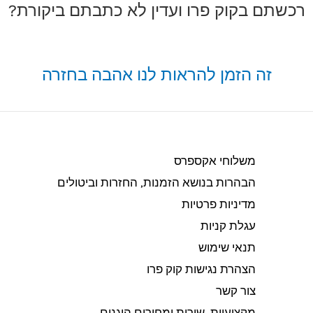
רכשתם בקוק פרו ועדין לא כתבתם ביקורת?
זה הזמן להראות לנו אהבה בחזרה
משלוחי אקספרס
הבהרות בנושא הזמנות, החזרות וביטולים​
מדיניות פרטיות
עגלת קניות
תנאי שימוש
הצהרת נגישות קוק פרו
צור קשר
מקצועיות, שירות ומחירים הוגנים