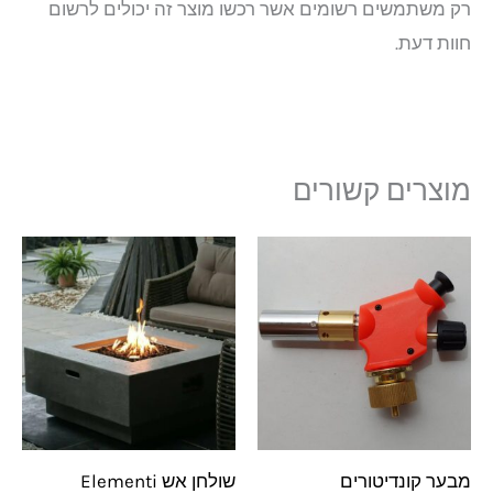
רק משתמשים רשומים אשר רכשו מוצר זה יכולים לרשום
חוות דעת.
מוצרים קשורים
מבער קונדיטורים
שולחן אש Elementi