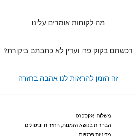
מה לקוחות אומרים עלינו
רכשתם בקוק פרו ועדין לא כתבתם ביקורת?
זה הזמן להראות לנו אהבה בחזרה
משלוחי אקספרס
הבהרות בנושא הזמנות, החזרות וביטולים​
מדיניות פרטיות