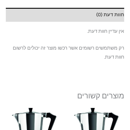
חוות דעת (0)
אין עדיין חוות דעת.
רק משתמשים רשומים אשר רכשו מוצר זה יכולים לרשום
חוות דעת.
מוצרים קשורים