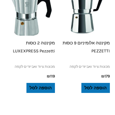
מקינטה אלומיניום 9 כוסות
מקינטה 2 כוסות
LUXEXPRESS Pezzetti
PEZZETTI
מכונות ציוד ואביזרים לקפה
מכונות ציוד ואביזרים לקפה
₪
119
₪
179
הוספה לסל
הוספה לסל