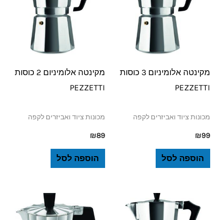
מקינטה אלומיניום 3 כוסות
מקינטה אלומיניום 2 כוסות
PEZZETTI
PEZZETTI
מכונות ציוד ואביזרים לקפה
מכונות ציוד ואביזרים לקפה
₪
89
₪
99
הוספה לסל
הוספה לסל