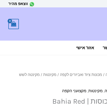
ווצאפ מהיר
ר
אזור אישי
/
מכונות ציוד ואביזרים לקפה
/
מקינטות
/ מקינטה לשש
ה
,
מקינטות
,
מקצועני הקפה
Bahia Red