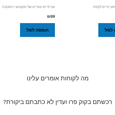
ואביזרים לקפה
אביזרים ועזרים של מקצועני המטבח
₪
99
 לסל
הוספה לסל
מה לקוחות אומרים עלינו
רכשתם בקוק פרו ועדין לא כתבתם ביקורת?