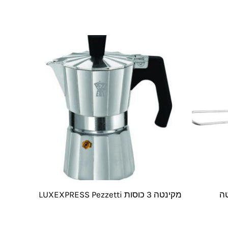
מקינטה 3 כוסות LUXEXPRESS Pezzetti