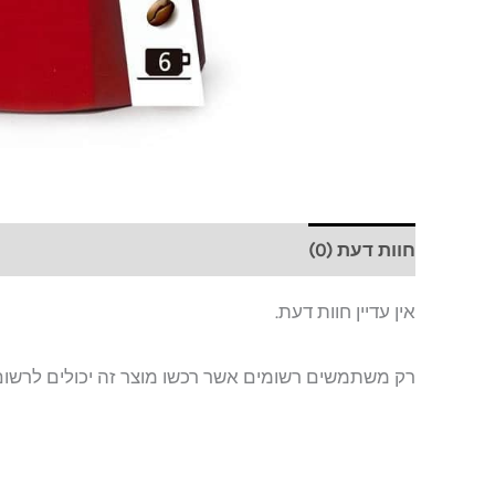
חוות דעת (0)
אין עדיין חוות דעת.
רק משתמשים רשומים אשר רכשו מוצר זה יכולים לרשום