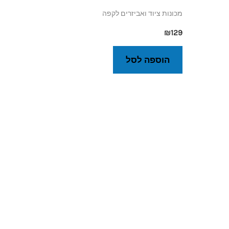
מכונות ציוד ואביזרים לקפה
₪
129
הוספה לסל