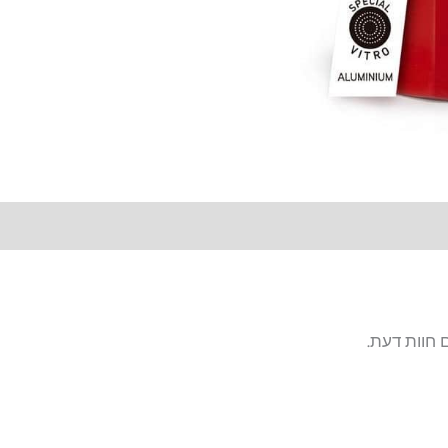
 חוות דעת.