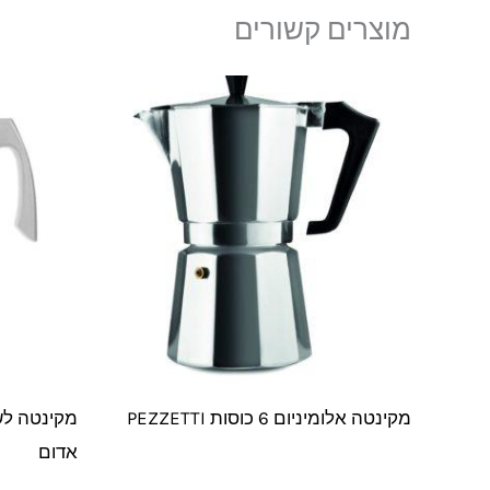
מוצרים קשורים
מקינטה אלומיניום 6 כוסות PEZZETTI
אדום