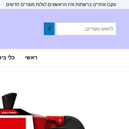
ילוג
לתוכן
עקבו אחרינו ברשתות והיו הראשונים לגלות מוצרים חדשים
תוכן
ראשי
כלי בי