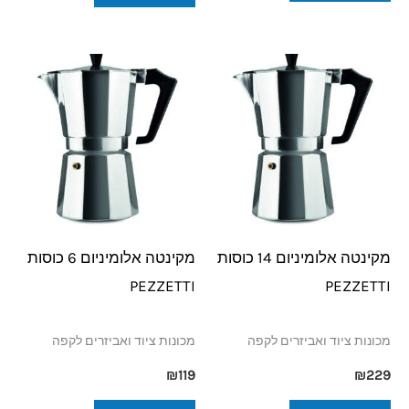
מקינטה אלומיניום 14 כוסות
מקינטה אלומיניום 6 כוסות
PEZZETTI
PEZZETTI
מכונות ציוד ואביזרים לקפה
מכונות ציוד ואביזרים לקפה
₪
119
₪
229