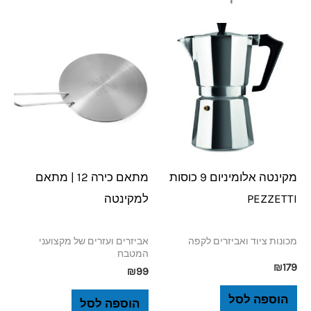
מקינטה אלומיניום 9 כוסות
מתאם כירה 12 | מתאם
PEZZETTI
למקינטה
מכונות ציוד ואביזרים לקפה
אביזרים ועזרים של מקצועני
המטבח
₪
179
₪
99
הוספה לסל
הוספה לסל