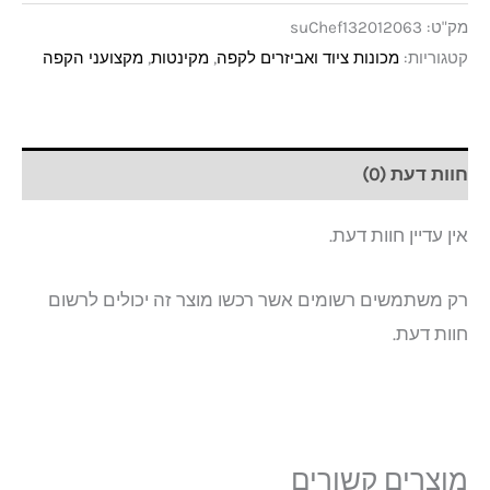
מק"ט:
suChef132012063
קטגוריות:
מכונות ציוד ואביזרים לקפה
,
מקינטות
,
מקצועני הקפה
חוות דעת (0)
אין עדיין חוות דעת.
רק משתמשים רשומים אשר רכשו מוצר זה יכולים לרשום
חוות דעת.
מוצרים קשורים