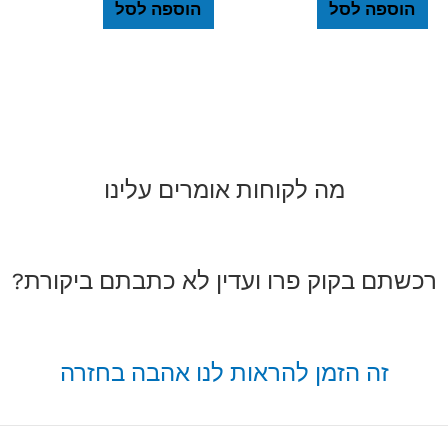
הוספה לסל
הוספה לסל
מה לקוחות אומרים עלינו
רכשתם בקוק פרו ועדין לא כתבתם ביקורת?
זה הזמן להראות לנו אהבה בחזרה