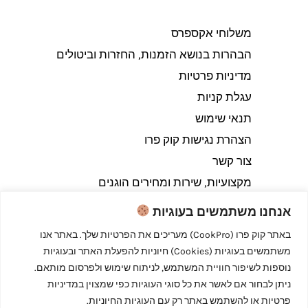
משלוחי אקספרס
הבהרות בנושא הזמנות, החזרות וביטולים​
מדיניות פרטיות
עגלת קניות
תנאי שימוש
הצהרת נגישות קוק פרו
צור קשר
מקצועיות, שירות ומחירים הוגנים
אנחנו משתמשים בעוגיות
באתר קוק פרו (CookPro) מעריכים את הפרטיות שלך. באתר אנו
משתמשים בעוגיות (Cookies) חיוניות להפעלת האתר ובעוגיות
Copyright © 2026 קוק פרו - לבשל כמו מקצוענים
נוספות לשיפור חוויית המשתמש, לניתוח שימוש ולפרסום מותאם.
ניתן לבחור אם לאשר את כל סוגי העוגיות כפי שמצוין במדיניות
פרטיות או להשתמש באתר רק עם העוגיות החיוניות.