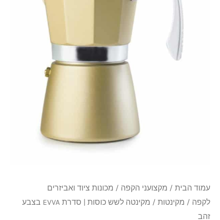
|
סדרת
EVVA
בצבע
זהב
עמוד הבית
/
מקצועני הקפה
/
מכונות ציוד ואביזרים
לקפה
/
מקינטות
/ מקינטה לשש כוסות | סדרת EVVA בצבע
זהב