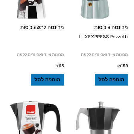
מקינטה 6 כוסות
מקינטה לתשע כוסות
LUXEXPRESS Pezzetti
מכונות ציוד ואביזרים לקפה
מכונות ציוד ואביזרים לקפה
₪
115
₪
159
הוספה לסל
הוספה לסל