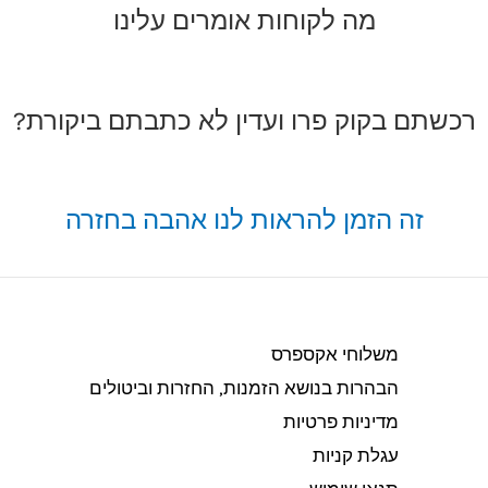
מה לקוחות אומרים עלינו
רכשתם בקוק פרו ועדין לא כתבתם ביקורת?
זה הזמן להראות לנו אהבה בחזרה
משלוחי אקספרס
הבהרות בנושא הזמנות, החזרות וביטולים​
מדיניות פרטיות
עגלת קניות