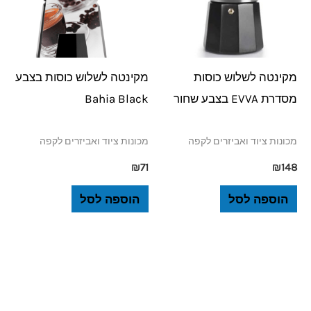
מקינטה לשלוש כוסות
מקינטה לשלוש כוסות בצבע
מסדרת EVVA בצבע שחור
Bahia Black
מכונות ציוד ואביזרים לקפה
מכונות ציוד ואביזרים לקפה
₪
71
₪
148
הוספה לסל
הוספה לסל