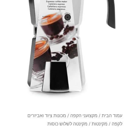
עמוד הבית
/
מקצועני הקפה
/
מכונות ציוד ואביזרים
לקפה
/
מקינטות
/ מקינטה לשלוש כוסות