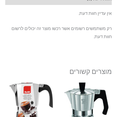
אין עדיין חוות דעת.
רק משתמשים רשומים אשר רכשו מוצר זה יכולים לרשום
חוות דעת.
מוצרים קשורים