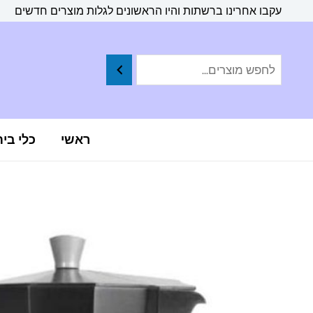
ילוג
לתוכן
עקבו אחרינו ברשתות והיו הראשונים לגלות מוצרים חדשים
תוכן
ראשי
כלי בי