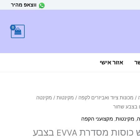
ווצאפ מהיר
ר
אזור אישי
/
מכונות ציוד ואביזרים לקפה
/
מקינטות
/ מקינטה
ה
,
מקינטות
,
מקצועני הקפה
מקינטה לשלוש כוסות מסדרת EVVA בצבע