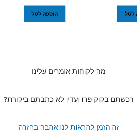
 לסל
הוספה לסל
מה לקוחות אומרים עלינו
רכשתם בקוק פרו ועדין לא כתבתם ביקורת?
זה הזמן להראות לנו אהבה בחזרה