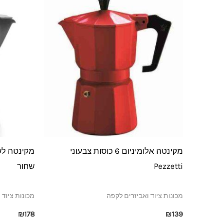
מקינטה אלומיניום 6 כוסות צבעוני
Pezzetti
שחור
מכונות ציוד ואביזרים לקפה
מכונות ציוד 
₪
178
₪
139