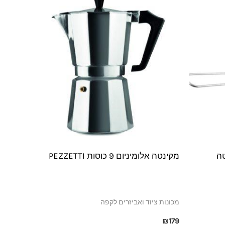
מקינטה אלומיניום 9 כוסות PEZZETTI
מכונות ציוד ואביזרים לקפה
₪
179