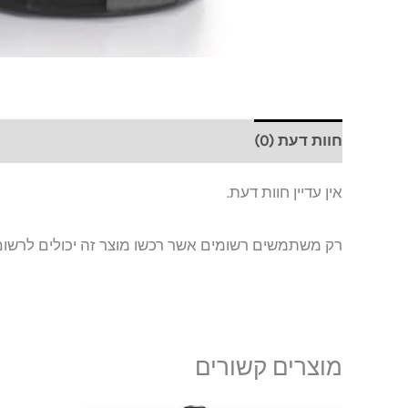
חוות דעת (0)
אין עדיין חוות דעת.
רק משתמשים רשומים אשר רכשו מוצר זה יכולים לרשום
מוצרים קשורים