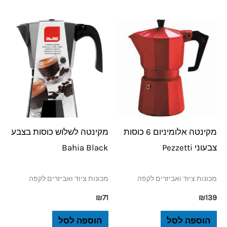
מקינטה אלומיניום 6 כוסות
מקינטה לשלוש כוסות בצבע
צבעוני Pezzetti
Bahia Black
מכונות ציוד ואביזרים לקפה
מכונות ציוד ואביזרים לקפה
₪
71
₪
139
הוספה לסל
הוספה לסל