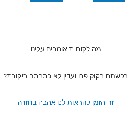
מה לקוחות אומרים עלינו
רכשתם בקוק פרו ועדין לא כתבתם ביקורת?
זה הזמן להראות לנו אהבה בחזרה