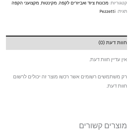
קטגוריות:
מכונות ציוד ואביזרים לקפה
,
מקינטות
,
מקצועני הקפה
תגית:
Pezzetti
חוות דעת (0)
אין עדיין חוות דעת.
רק משתמשים רשומים אשר רכשו מוצר זה יכולים לרשום
חוות דעת.
מוצרים קשורים