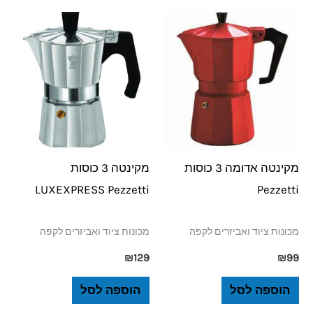
מקינטה אדומה 3 כוסות
מקינטה 3 כוסות
LUXEXPRESS Pezzetti
Pezzetti
מכונות ציוד ואביזרים לקפה
מכונות ציוד ואביזרים לקפה
₪
129
₪
99
הוספה לסל
הוספה לסל