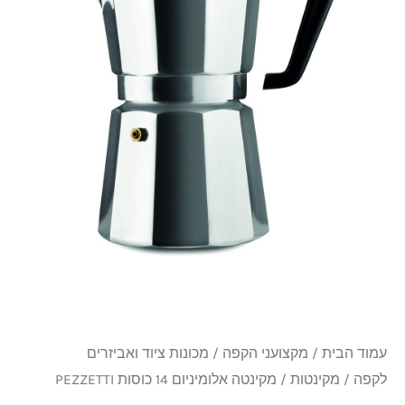
כוסות
PEZZETTI
עמוד הבית
/
מקצועני הקפה
/
מכונות ציוד ואביזרים
לקפה
/
מקינטות
/ מקינטה אלומיניום 14 כוסות PEZZETTI