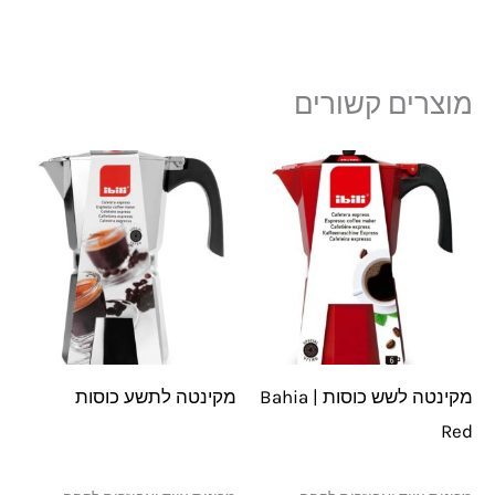
מוצרים קשורים
מקינטה לשש כוסות | Bahia
מקינטה לתשע כוסות
Red