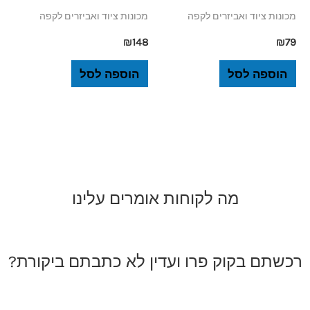
מכונות ציוד ואביזרים לקפה
מכונות ציוד ואביזרים לקפה
₪
148
₪
79
הוספה לסל
הוספה לסל
מה לקוחות אומרים עלינו
רכשתם בקוק פרו ועדין לא כתבתם ביקורת?