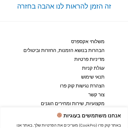
זה הזמן להראות לנו אהבה בחזרה
משלוחי אקספרס
הבהרות בנושא הזמנות, החזרות וביטולים​
מדיניות פרטיות
עגלת קניות
תנאי שימוש
הצהרת נגישות קוק פרו
צור קשר
מקצועיות, שירות ומחירים הוגנים
אנחנו משתמשים בעוגיות
באתר קוק פרו (CookPro) מעריכים את הפרטיות שלך. באתר אנו