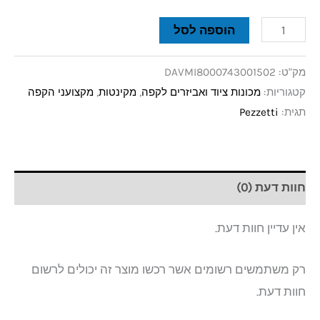
הוספה לסל
מק"ט:
DAVMI8000743001502
קטגוריות:
מכונות ציוד ואביזרים לקפה
,
מקינטות
,
מקצועני הקפה
תגית:
Pezzetti
חוות דעת (0)
אין עדיין חוות דעת.
רק משתמשים רשומים אשר רכשו מוצר זה יכולים לרשום
חוות דעת.