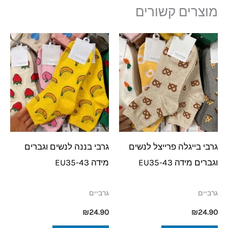
מוצרים קשורים
גרבי בייגלה פרייצל לנשים
גרבי בננה לנשים וגברים
וגברים מידה EU35-43
מידה EU35-43
גרביים
גרביים
₪
24.90
₪
24.90