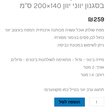
בסגנון יווני יוון 140×200 ס"מ
₪
259
מפת שולחן אוכל עשויה מכותנה איכותית. המפה בעיצוב יווני
כחול לבן פסים בגימור מסורתי.
ניתן לשימוש במכונת כביסה.
מידה בינוני – גדול – מתאימה לשולחנות בינונים – גדולים.
אורך: 2 מטר
רוחב: 1.4 מטר
תחגגו ערב יווני בטייל כמו מקצוענים!
הוספה לסל