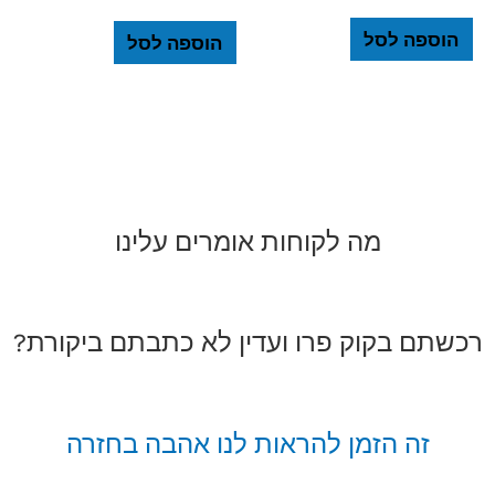
הוספה לסל
הוספה לסל
מה לקוחות אומרים עלינו
רכשתם בקוק פרו ועדין לא כתבתם ביקורת?
זה הזמן להראות לנו אהבה בחזרה