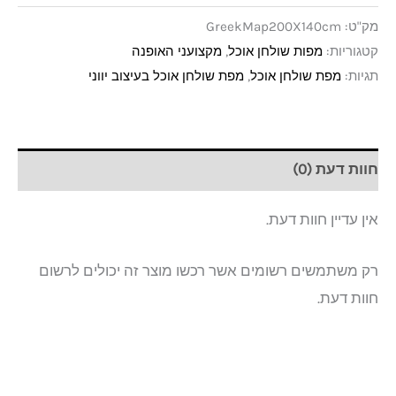
מק"ט:
GreekMap200X140cm
קטגוריות:
מפות שולחן אוכל
,
מקצועני האופנה
תגיות:
מפת שולחן אוכל
,
מפת שולחן אוכל בעיצוב יווני
חוות דעת (0)
אין עדיין חוות דעת.
רק משתמשים רשומים אשר רכשו מוצר זה יכולים לרשום
חוות דעת.