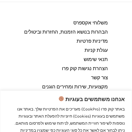
משלוחי אקספרס
הבהרות בנושא הזמנות, החזרות וביטולים​
מדיניות פרטיות
עגלת קניות
תנאי שימוש
הצהרת נגישות קוק פרו
צור קשר
מקצועיות, שירות ומחירים הוגנים
אנחנו משתמשים בעוגיות
באתר קוק פרו (CookPro) מעריכים את הפרטיות שלך. באתר אנו
משתמשים בעוגיות (Cookies) חיוניות להפעלת האתר ובעוגיות
Copyright © 2026 קוק פרו - לבשל כמו מקצוענים
נוספות לשיפור חוויית המשתמש, לניתוח שימוש ולפרסום מותאם.
ניתן לבחור אם לאשר את כל סוגי העוגיות כפי שמצוין במדיניות