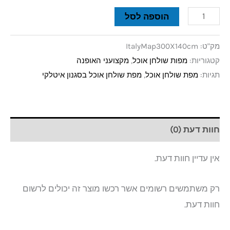
הוספה לסל
מק"ט:
ItalyMap300X140cm
קטגוריות:
מפות שולחן אוכל
,
מקצועני האופנה
תגיות:
מפת שולחן אוכל
,
מפת שולחן אוכל בסגנון איטלקי
חוות דעת (0)
אין עדיין חוות דעת.
רק משתמשים רשומים אשר רכשו מוצר זה יכולים לרשום
חוות דעת.