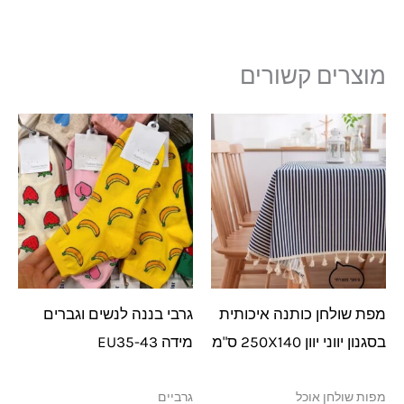
מוצרים קשורים
מפת שולחן כותנה איכותית
גרבי בננה לנשים וגברים
בסגנון יווני יוון 250X140 ס"מ
מידה EU35-43
מפות שולחן אוכל
גרביים