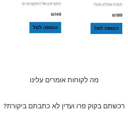
המציאון של המקצוענים
מפות שולחן אוכל
₪
149
₪
189
הוספה לסל
הוספה לסל
מה לקוחות אומרים עלינו
רכשתם בקוק פרו ועדין לא כתבתם ביקורת?