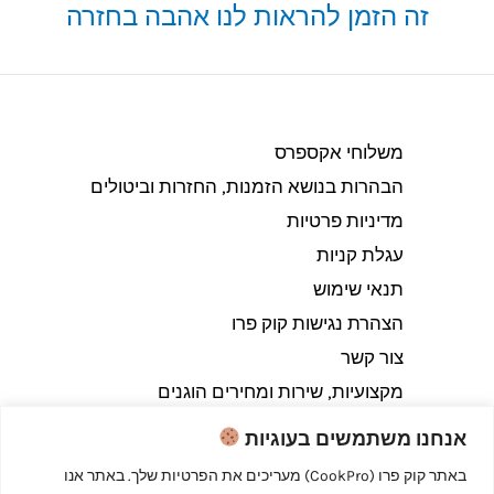
זה הזמן להראות לנו אהבה בחזרה
משלוחי אקספרס
הבהרות בנושא הזמנות, החזרות וביטולים​
מדיניות פרטיות
עגלת קניות
תנאי שימוש
הצהרת נגישות קוק פרו
צור קשר
מקצועיות, שירות ומחירים הוגנים
אנחנו משתמשים בעוגיות
באתר קוק פרו (CookPro) מעריכים את הפרטיות שלך. באתר אנו