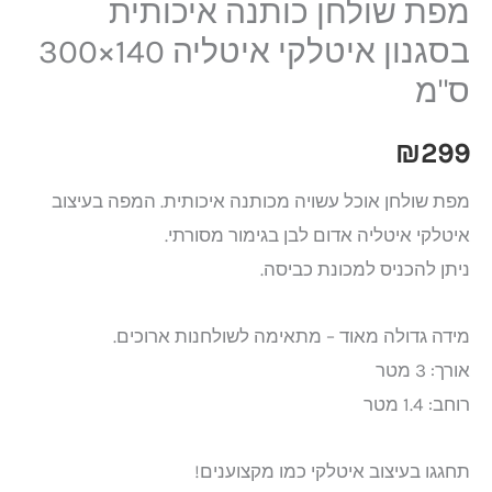
מפת שולחן כותנה איכותית
בסגנון איטלקי איטליה 140×300
ס"מ
₪
299
מפת שולחן אוכל עשויה מכותנה איכותית. המפה בעיצוב
איטלקי איטליה אדום לבן בגימור מסורתי.
ניתן להכניס למכונת כביסה.
מידה גדולה מאוד – מתאימה לשולחנות ארוכים.
אורך: 3 מטר
רוחב: 1.4 מטר
תחגגו בעיצוב איטלקי כמו מקצוענים!