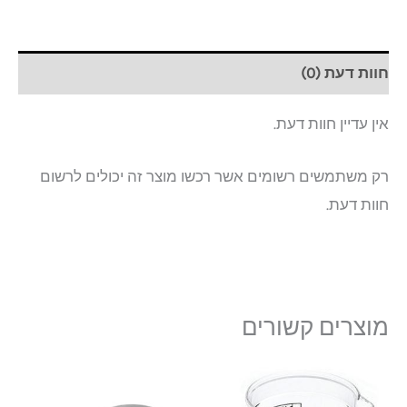
חוות דעת (0)
אין עדיין חוות דעת.
רק משתמשים רשומים אשר רכשו מוצר זה יכולים לרשום
חוות דעת.
מוצרים קשורים