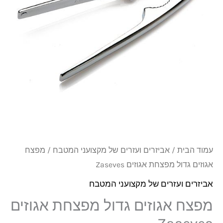
מפצחת
אגוזים
Zaseves
עמוד הבית
/
אביזרים ועזרים של מקצועני המטבח
/ מפצח
אגוזים גדול מפצחת אגוזים Zaseves
אביזרים ועזרים של מקצועני המטבח
מפצח אגוזים גדול מפצחת אגוזים