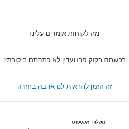
מה לקוחות אומרים עלינו
רכשתם בקוק פרו ועדין לא כתבתם ביקורת?
זה הזמן להראות לנו אהבה בחזרה
משלוחי אקספרס