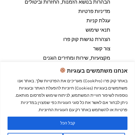
הבהרות בנושא הזמנות, החזרות וביטולים​
מדיניות פרטיות
עגלת קניות
תנאי שימוש
הצהרת נגישות קוק פרו
צור קשר
מקצועיות, שירות ומחירים הוגנים
אנחנו משתמשים בעוגיות
באתר קוק פרו (CookPro) מעריכים את הפרטיות שלך. באתר אנו
משתמשים בעוגיות (Cookies) חיוניות להפעלת האתר ובעוגיות
Copyright © 2026 קוק פרו - לבשל כמו מקצוענים
נוספות לשיפור חוויית המשתמש, לניתוח שימוש ולפרסום מותאם.
ניתן לבחור אם לאשר את כל סוגי העוגיות כפי שמצוין במדיניות
פרטיות או להשתמש באתר רק עם העוגיות החיוניות.
קבל הכל