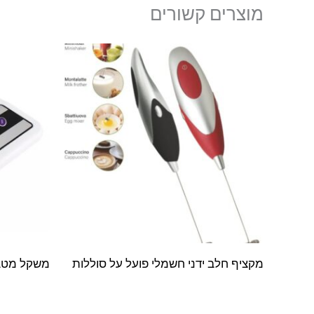
מוצרים קשורים
מקציף חלב ידני חשמלי פועל על סוללות
משקל מטב