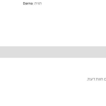
תגית:
Darna
 חוות דעת.