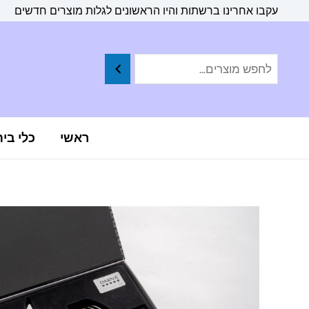
ילוג
לתוכן
עקבו אחרינו ברשתות והיו הראשונים לגלות מוצרים חדשים
תוכן
ראשי
כלי בי