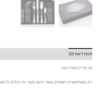
חוות דעת (0)
אין עדיין חוות דעת.
רק משתמשים רשומים אשר רכשו מוצר זה יכולים לרשום