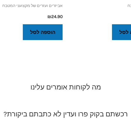
ח
אביזרים ועזרים של מקצועני המטבח
₪
24.90
 לסל
הוספה לסל
מה לקוחות אומרים עלינו
רכשתם בקוק פרו ועדין לא כתבתם ביקורת?