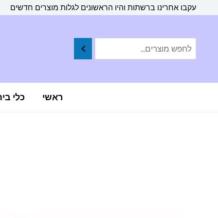
ילוג
לתוכן
עקבו אחרינו ברשתות והיו הראשונים לגלות מוצרים חדשים
תוכן
ראשי
כלי בי