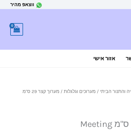
ווצאפ מהיר
ר
אזור אישי
ה והתנור הביתי
/
מערוכים וגלגלות
/ מערוך קצר 29 ס"מ