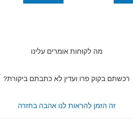
מה לקוחות אומרים עלינו
רכשתם בקוק פרו ועדין לא כתבתם ביקורת?
זה הזמן להראות לנו אהבה בחזרה