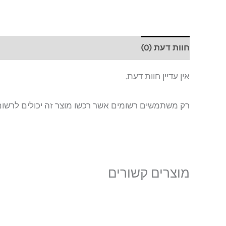
חוות דעת (0)
אין עדיין חוות דעת.
רק משתמשים רשומים אשר רכשו מוצר זה יכולים לרשום
מוצרים קשורים