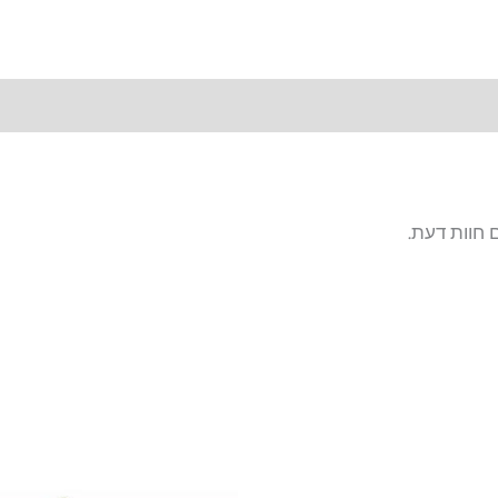
 חוות דעת.