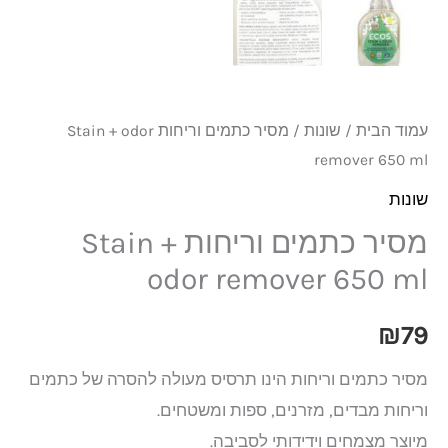
עמוד הבית
/
שונות
/ מסיר כתמים וריחות Stain + odor
remover 650 ml
שונות
מסיר כתמים וריחות Stain +
odor remover 650 ml
₪
79
מסיר כתמים וריחות הינו תרסיס מעולה להסרה של כתמים
וריחות מבדים, מזרנים, ספות ומשטחים.
מיוצר מצמחים וידידותי לסביבה.