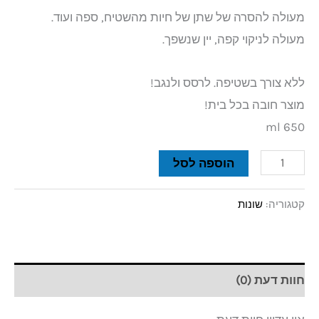
מעולה להסרה של שתן של חיות מהשטיח, ספה ועוד.
מעולה לניקוי קפה, יין שנשפך.
ללא צורך בשטיפה. לרסס ולנגב!
מוצר חובה בכל בית!
650 ml
הוספה לסל
קטגוריה:
שונות
חוות דעת (0)