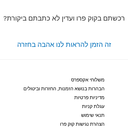
רכשתם בקוק פרו ועדין לא כתבתם ביקורת?
זה הזמן להראות לנו אהבה בחזרה
משלוחי אקספרס
הבהרות בנושא הזמנות, החזרות וביטולים​
מדיניות פרטיות
עגלת קניות
תנאי שימוש
הצהרת נגישות קוק פרו