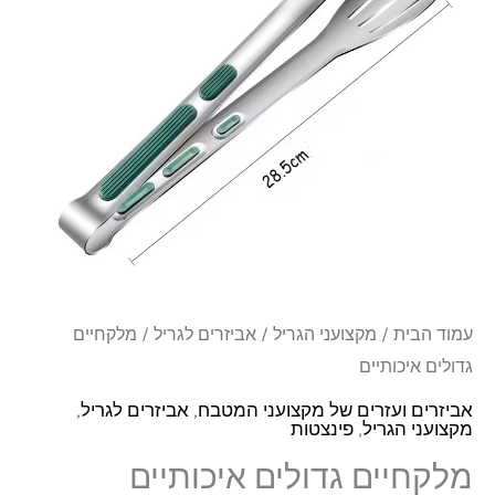
עמוד הבית
/
מקצועני הגריל
/
אביזרים לגריל
/ מלקחיים
גדולים איכותיים
אביזרים ועזרים של מקצועני המטבח
,
אביזרים לגריל
,
מקצועני הגריל
,
פינצטות
מלקחיים גדולים איכותיים