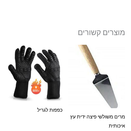
מוצרים קשורים
כפפות לגריל
מרים משולשי פיצה ידית עץ
איכותית