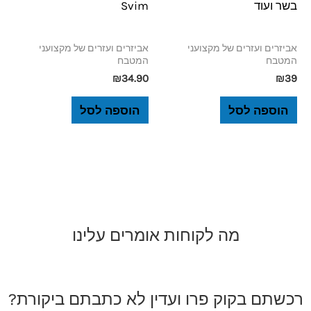
בשר ועוד
Svim
אביזרים ועזרים של מקצועני
אביזרים ועזרים של מקצועני
המטבח
המטבח
₪
34.90
₪
39
הוספה לסל
הוספה לסל
מה לקוחות אומרים עלינו
רכשתם בקוק פרו ועדין לא כתבתם ביקורת?