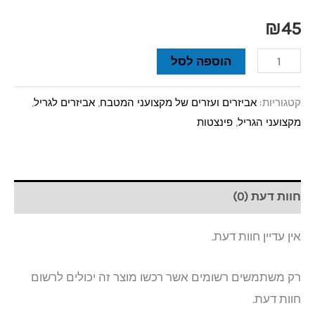
₪
45
הוספה לסל
קטגוריות:
אביזרים ועזרים של מקצועני המטבח
,
אביזרים לגריל
,
מקצועני הגריל
,
פינצטות
חוות דעת (0)
אין עדיין חוות דעת.
רק משתמשים רשומים אשר רכשו מוצר זה יכולים לרשום
חוות דעת.