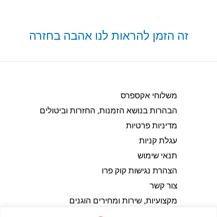
זה הזמן להראות לנו אהבה בחזרה
משלוחי אקספרס
הבהרות בנושא הזמנות, החזרות וביטולים​
מדיניות פרטיות
עגלת קניות
תנאי שימוש
הצהרת נגישות קוק פרו
צור קשר
מקצועיות, שירות ומחירים הוגנים