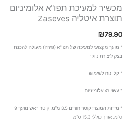
מכשיר למעיכת תפו"א אלומיניום
תוצרת איטליה Zaseves
₪
79.90
* מועך מקצועי למעיכה של תפו"א (פירה) מעולה להכנת
בצק ליצירת ניוקי
* קל ונוח לשימוש
* עשוי מ: אלומיניום
* מידות המוצר: קוטר חורים 3.5 מ"מ, קוטר ראש מועך 9
ס"מ, אורך כולל: 15.3 ס"מ