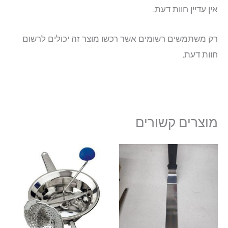
אין עדיין חוות דעת.
רק משתמשים רשומים אשר רכשו מוצר זה יכולים לרשום
חוות דעת.
מוצרים קשורים