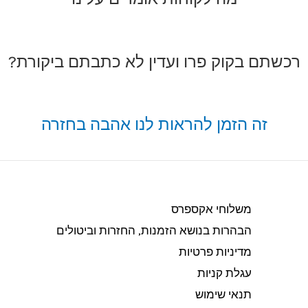
רכשתם בקוק פרו ועדין לא כתבתם ביקורת?
זה הזמן להראות לנו אהבה בחזרה
משלוחי אקספרס
הבהרות בנושא הזמנות, החזרות וביטולים​
מדיניות פרטיות
עגלת קניות
תנאי שימוש