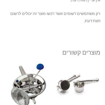
אין עדיין חוות דעת.
רק משתמשים רשומים אשר רכשו מוצר זה יכולים לרשום
חוות דעת.
מוצרים קשורים