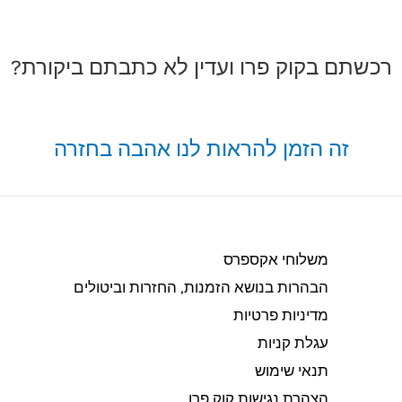
רכשתם בקוק פרו ועדין לא כתבתם ביקורת?
זה הזמן להראות לנו אהבה בחזרה
משלוחי אקספרס
הבהרות בנושא הזמנות, החזרות וביטולים​
מדיניות פרטיות
עגלת קניות
תנאי שימוש
הצהרת נגישות קוק פרו