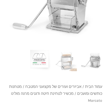
ודגנים
מרגה
מולינו
Marcato
עמוד הבית
/
אביזרים ועזרים של מקצועני המטבח
/
מטחנות
כותשים ומועכים
/ מכשיר לטחינת חיטה ודגנים מרגה מולינו
Marcato