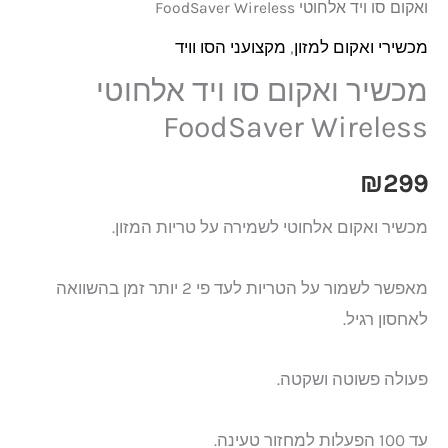
ואקום סו ויד אלחוטי FoodSaver Wireless
מכשירי ואקום למזון
,
מקצועני הסו וויד
מכשיר ואקום סו ויד אלחוטי
FoodSaver Wireless
₪
299
מכשיר ואקום אלחוטי לשמירה על טריות המזון.
מאפשר לשמור על הטריות לעד פי 2 יותר זמן בהשוואה
לאחסון רגיל.
פעולה פשוטה ושקטה.
עד 100 הפעלות למחזור טעינה.