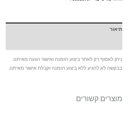
תיאור
חוות דעת (0)
ניתן לאסוף רק לאחר ביצוע הזמנה ואישור הגעה מאיתנו.
בבקשה לא להגיע ללא ביצוע הזמנה וקבלת אישור מאיתנו.
מוצרים קשורים