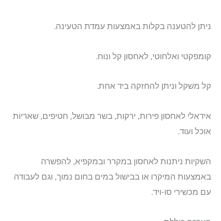
ניתן להטענה בקלות באמצעות עמדת הטעינה.
קומפקטי ואלחוטי, לאחסון קל ונוח.
קל משקל וניתן להחזקה ביד אחת.
אידאלי לאחסון פירות, ירקות, בשר מבושל, חטיפים, שאריות
אוכל ועוד.
השקיות ניתנות לאחסון במקרר ובמקפיא, להפשרה
באמצעות המיקרו או בבישול במים בחום נמוך, וגם לעבודה
עם מכשירי סו-ויד.