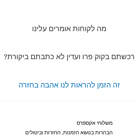
מה לקוחות אומרים עלינו
רכשתם בקוק פרו ועדין לא כתבתם ביקורת?
זה הזמן להראות לנו אהבה בחזרה
משלוחי אקספרס
הבהרות בנושא הזמנות, החזרות וביטולים​