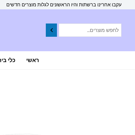
ילוג
לתוכן
עקבו אחרינו ברשתות והיו הראשונים לגלות מוצרים חדשים
תוכן
ראשי
כלי בי