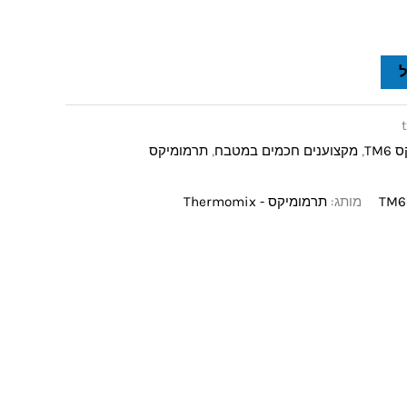
TM
,
מקצוענים חכמים במטבח
,
תרמומיקס
מותג:
תרמומיקס - Thermomix