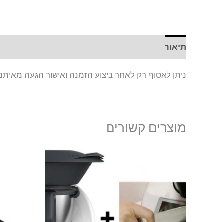
תיאור
ניתן לאסוף רק לאחר ביצוע הזמנה ואישור הגעה מאיתנו
מוצרים קשורים