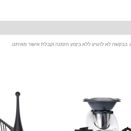
. בבקשה לא להגיע ללא ביצוע הזמנה וקבלת אישור מאיתנו.