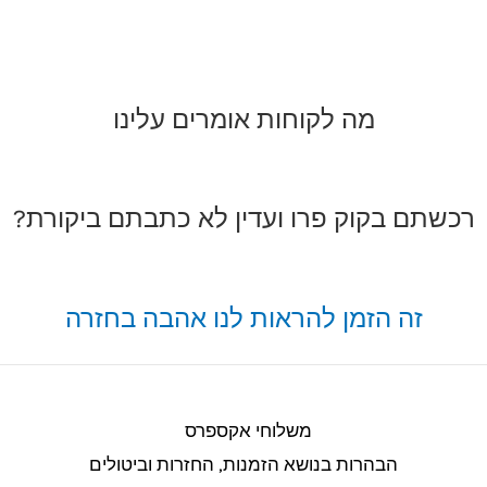
מה לקוחות אומרים עלינו
רכשתם בקוק פרו ועדין לא כתבתם ביקורת?
זה הזמן להראות לנו אהבה בחזרה
משלוחי אקספרס
הבהרות בנושא הזמנות, החזרות וביטולים​