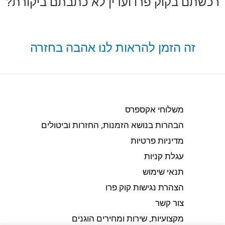
רכשתם בקוק פרו ועדין לא כתבתם ביקורת?
זה הזמן להראות לנו אהבה בחזרה
משלוחי אקספרס
הבהרות בנושא הזמנות, החזרות וביטולים​
מדיניות פרטיות
עגלת קניות
תנאי שימוש
הצהרת נגישות קוק פרו
צור קשר
מקצועיות, שירות ומחירים הוגנים