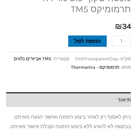
תרמומיקס TM5
₪
34
הוספה לסל
מק"ט:
tm5TransparentCup
קטגוריה:
TM5 אביזרים נלווים
מותג:
תרמומיקס - Thermomix
תיאור
ניתן לאסוף רק לאחר ביצוע הזמנה ואישור הגעה מאיתנו.
בבקשה לא להגיע ללא ביצוע הזמנה וקבלת אישור מאיתנו.